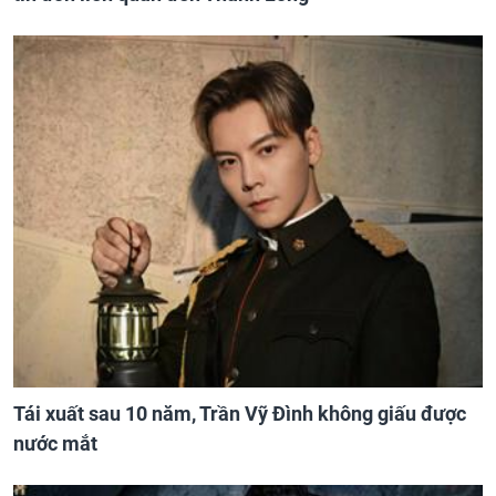
Tái xuất sau 10 năm, Trần Vỹ Đình không giấu được
nước mắt