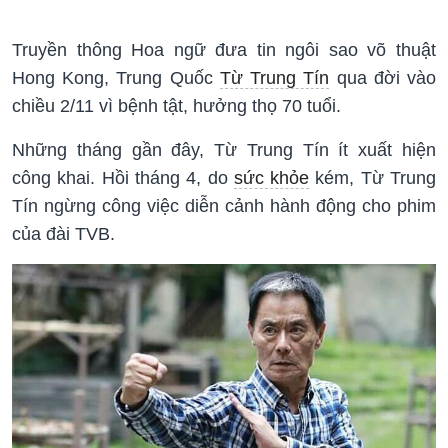
Truyền thông Hoa ngữ đưa tin ngôi sao võ thuật
Hong Kong, Trung Quốc
Từ Trung Tín
qua đời vào
chiều 2/11 vì bệnh tật, hưởng thọ 70 tuổi.
Những tháng gần đây, Từ Trung Tín ít xuất hiện
công khai. Hồi tháng 4, do
sức khỏe
kém, Từ Trung
Tín ngừng công việc diễn cảnh hành động cho phim
của đài TVB.