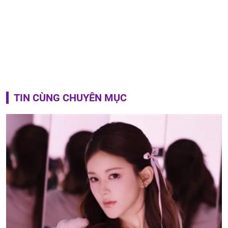
TIN CÙNG CHUYÊN MỤC