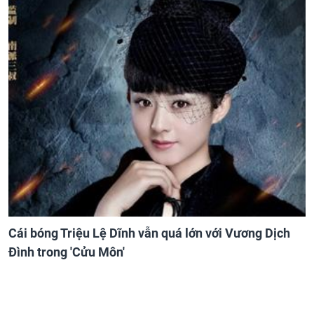
Cái bóng Triệu Lệ Dĩnh vẫn quá lớn với Vương Dịch
Đình trong 'Cửu Môn'