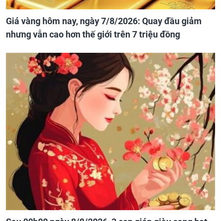
Giá vàng hôm nay, ngày 7/8/2026: Quay đầu giảm
nhưng vẫn cao hơn thế giới trên 7 triệu đồng