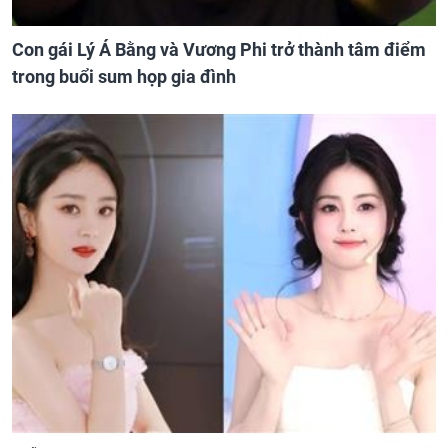
Con gái Lý Á Bằng và Vương Phi trở thành tâm điểm
trong buổi sum họp gia đình