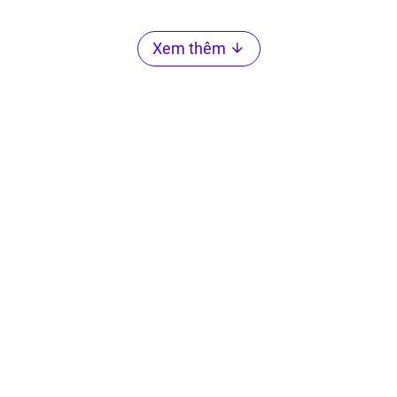
Xem thêm