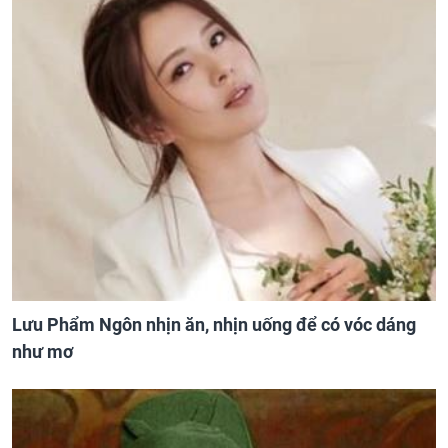
Lưu Phẩm Ngôn nhịn ăn, nhịn uống để có vóc dáng
như mơ