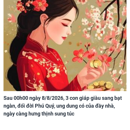
Sau 00h00 ngày 8/8/2026, 3 con giáp giàu sang bạt
ngàn, đổi đời Phú Quý, ung dung có của đầy nhà,
ngày càng hưng thịnh sung túc