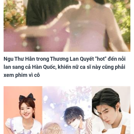
Ngu Thư Hân trong Thương Lan Quyết "hot" đến nỗi
lan sang cả Hàn Quốc, khiến nữ ca sĩ này cũng phải
xem phim vì cô