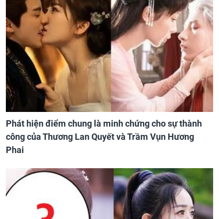
Phát hiện điểm chung là minh chứng cho sự thành
công của Thương Lan Quyết và Trầm Vụn Hương
Phai