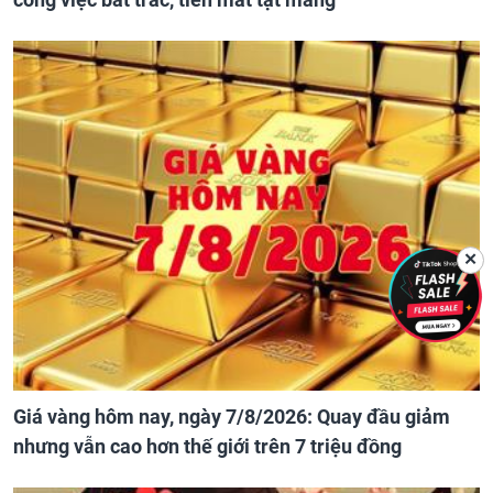
✕
Giá vàng hôm nay, ngày 7/8/2026: Quay đầu giảm
nhưng vẫn cao hơn thế giới trên 7 triệu đồng