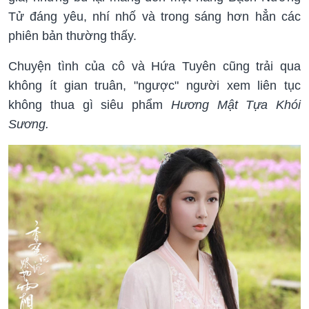
Tử đáng yêu, nhí nhố và trong sáng hơn hẳn các
phiên bản thường thấy.
Chuyện tình của cô và Hứa Tuyên cũng trải qua
không ít gian truân, "ngược" người xem liên tục
không thua gì siêu phẩm
Hương Mật Tựa Khói
Sương.