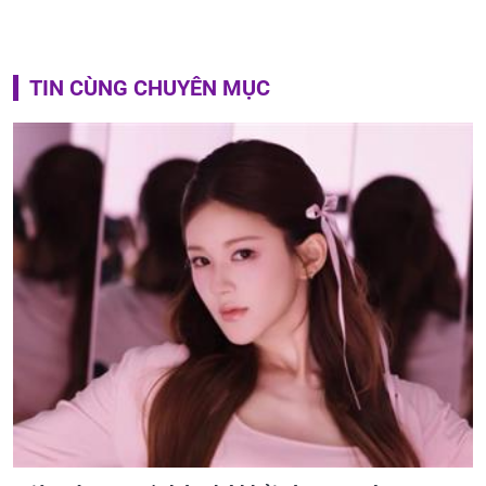
TIN CÙNG CHUYÊN MỤC