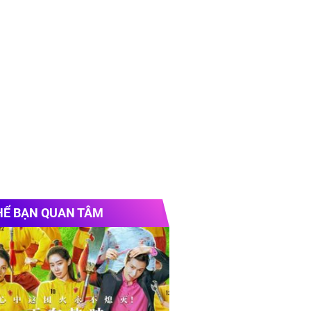
HỂ BẠN QUAN TÂM