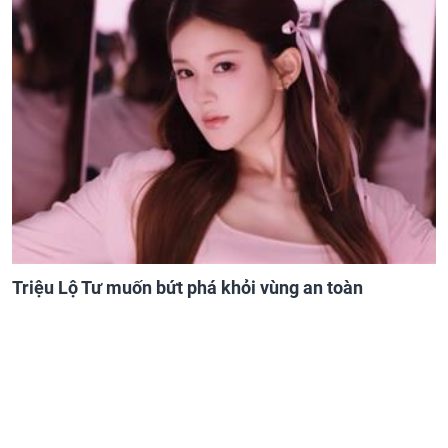
Triệu Lộ Tư muốn bứt phá khỏi vùng an toàn