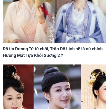
Rộ tin Dương Tử từ chối, Trần Đô Linh sẽ là nữ chính
Hương Mật Tựa Khói Sương 2 ?