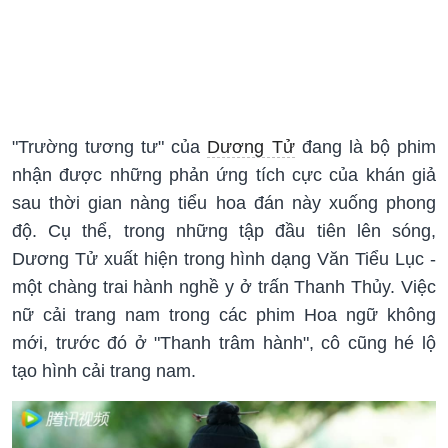
"Trường tương tư" của
Dương Tử
đang là bộ phim
nhận được những phản ứng tích cực của khán giả
sau thời gian nàng tiểu hoa đán này xuống phong
độ. Cụ thể, trong những tập đầu tiên lên sóng,
Dương Tử xuất hiện trong hình dạng Văn Tiểu Lục -
một chàng trai hành nghề y ở trấn Thanh Thủy. Việc
nữ cải trang nam trong các phim Hoa ngữ không
mới, trước đó ở "Thanh trâm hành", cô cũng hé lộ
tạo hình cải trang nam.