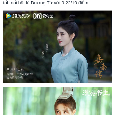
tốt, nổi bật là Dương Tử với 9,22/10 điểm.