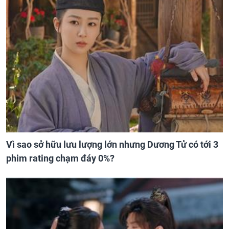
Vì sao sở hữu lưu lượng lớn nhưng Dương Tử có tới 3
phim rating chạm đáy 0%?