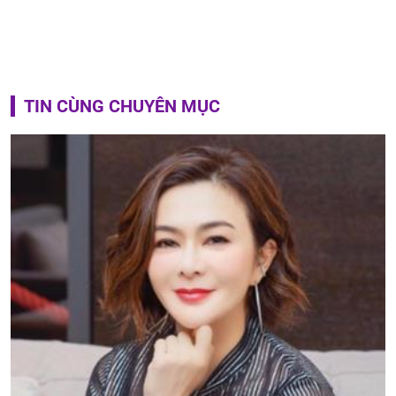
TIN CÙNG CHUYÊN MỤC