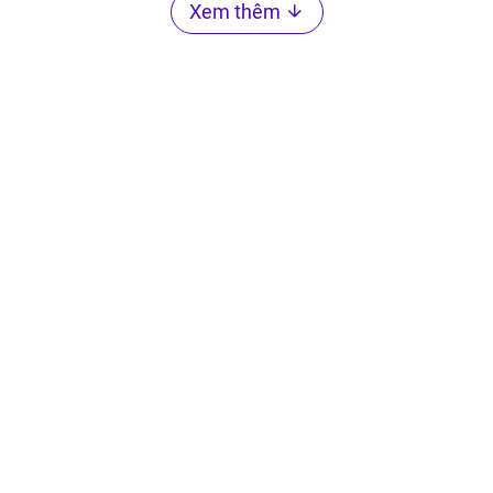
Xem thêm