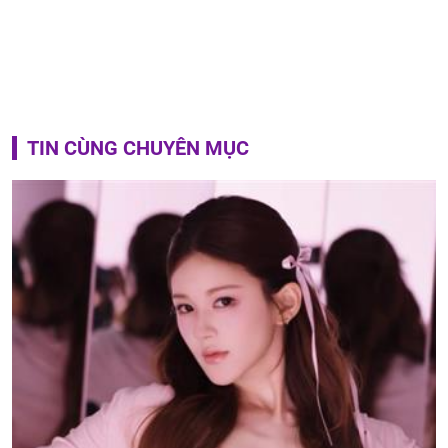
TIN CÙNG CHUYÊN MỤC