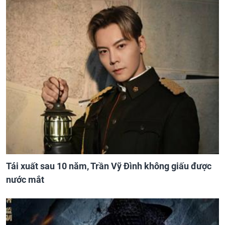
Tái xuất sau 10 năm, Trần Vỹ Đình không giấu được
nước mắt