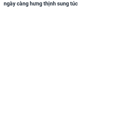
ngày càng hưng thịnh sung túc