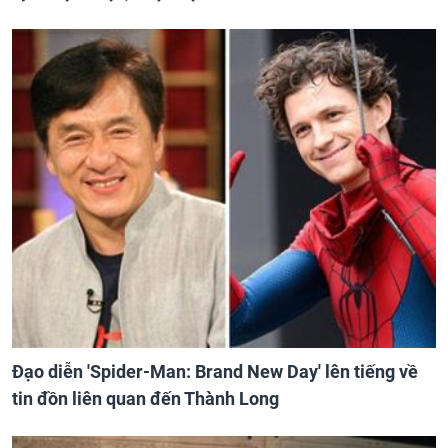
Đạo diễn 'Spider-Man: Brand New Day' lên tiếng về
tin đồn liên quan đến Thành Long