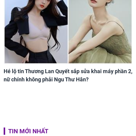
Hé lộ tin Thương Lan Quyết sắp sửa khai máy phần 2,
nữ chính không phải Ngu Thư Hân?
TIN MỚI NHẤT