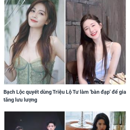
Bạch Lộc quyết dùng Triệu Lộ Tư làm 'bàn đạp' để gia
tăng lưu lượng