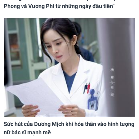
Phong và Vương Phi từ những ngày đầu tiên''
Sức hút của Dương Mịch khi hóa thân vào hình tượng
nữ bác sĩ mạnh mẽ