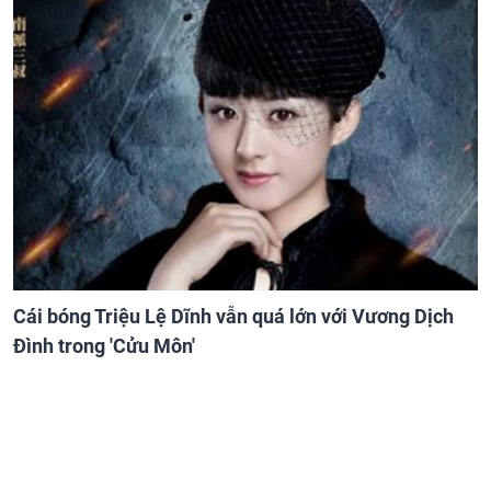
Cái bóng Triệu Lệ Dĩnh vẫn quá lớn với Vương Dịch
Đình trong 'Cửu Môn'