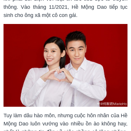
thông. Vào tháng 11/2021, Hề Mộng Dao tiếp tục
sinh cho ông xã một cô con gái.
Tuy làm dâu hào môn, nhưng cuộc hôn nhân của Hề
Mộng Dao luôn vướng vào nhiều ồn ào không hay,