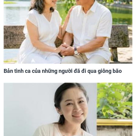
Bản tình ca của những người đã đi qua giông bão