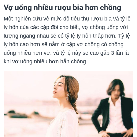
Vợ uống nhiều rượu bia hơn chồng
Một nghiên cứu về mức độ tiêu thụ rượu bia và tỷ lệ
ly hôn của các cặp đôi cho biết, vợ chồng uống với
lượng ngang nhau sẽ có tỷ lệ ly hôn thấp hơn. Tỷ lệ
ly hôn cao hơn sẽ nằm ở cặp vợ chồng có chồng
uống nhiều hơn vợ, và tỷ lệ này sẽ cao gấp 3 lần là
khi vợ uống nhiều hơn hẳn chồng.