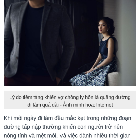
Lý do tiềm tàng khiến vợ chồng ly hôn là quãng đường
đi làm quá dài - Ảnh minh họa: Internet
Khi mỗi ngày đi làm đều mắc kẹt trong những đoạn
đường tấp nập thường khiến con người trở nên
nóng tính và mệt mỏi. Và việc dành nhiều thời gian