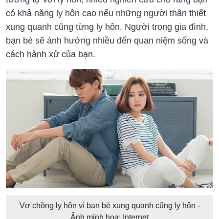
có khả năng ly hôn cao nếu những người thân thiết
xung quanh cũng từng ly hôn. Người trong gia đình,
bạn bè sẽ ảnh hưởng nhiều đến quan niệm sống và
cách hành xử của bạn.
Vợ chồng ly hôn vì bạn bè xung quanh cũng ly hôn -
Ảnh minh họa: Internet