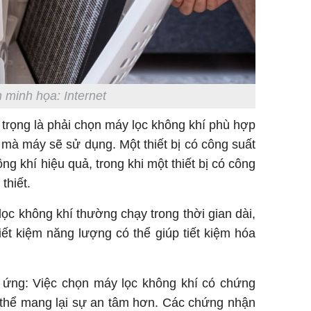
 minh họa: Internet
 trọng là phải chọn máy lọc không khí phù hợp
mà máy sẽ sử dụng. Một thiết bị có công suất
ng khí hiệu quả, trong khi một thiết bị có công
thiết.
ọc không khí thường chạy trong thời gian dài,
ết kiệm năng lượng có thể giúp tiết kiệm hóa
ị ứng: Việc chọn máy lọc không khí có chứng
ó thể mang lại sự an tâm hơn. Các chứng nhận