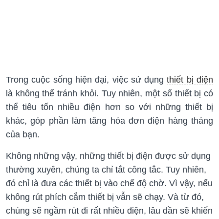
Trong cuộc sống hiện đại, việc sử dụng
thiết bị điện
là không thể tránh khỏi. Tuy nhiên, một số thiết bị có
thể tiêu tốn nhiều điện hơn so với những thiết bị
khác, góp phần làm tăng hóa đơn điện hàng tháng
của bạn.
Không những vậy, những thiết bị điện được sử dụng
thường xuyên, chúng ta chỉ tắt công tắc. Tuy nhiên,
đó chỉ là đưa các thiết bị vào chế độ chờ. Vì vậy, nếu
không rút phích cắm thiết bị vẫn sẽ chạy. Và từ đó,
chúng sẽ ngầm rút đi rất nhiều điện, lâu dần sẽ khiến