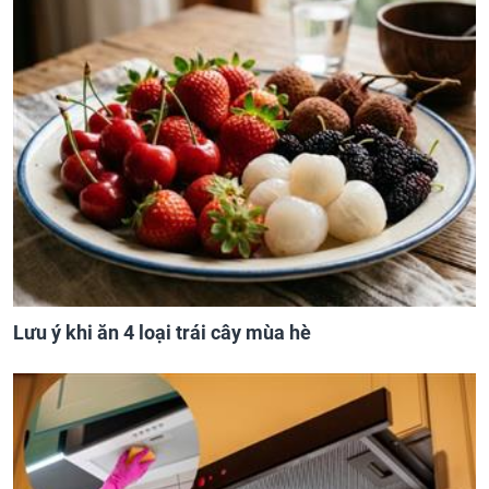
Lưu ý khi ăn 4 loại trái cây mùa hè