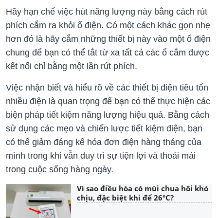
Hãy hạn chế việc hút năng lượng này bằng cách rút
phích cắm ra khỏi ổ điện. Có một cách khác gọn nhẹ
hơn đó là hãy cắm những thiết bị này vào một ổ điện
chung để bạn có thể tắt từ xa tất cả các ổ cắm được
kết nối chỉ bằng một lần rút phích.
Việc nhận biết và hiểu rõ về các thiết bị điện tiêu tốn
nhiều điện là quan trọng để bạn có thể thực hiện các
biện pháp tiết kiệm năng lượng hiệu quả. Bằng cách
sử dụng các mẹo và chiến lược tiết kiệm điện, bạn
có thể giảm đáng kể hóa đơn điện hàng tháng của
mình trong khi vẫn duy trì sự tiện lợi và thoải mái
trong cuộc sống hàng ngày.
Vì sao điều hòa có mùi chua hôi khó
chịu, đặc biệt khi để 26°C?