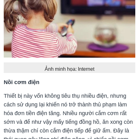
Ảnh minh họa: Internet
Nồi cơm điện
Thiết bị này vốn không tiêu thụ nhiều điện, nhưng
cách sử dụng lại khiến nó trở thành thủ phạm làm
hóa đơn tiền điện tăng. Nhiều người cắm cơm rất
sớm và để như vậy mấy tiếng đồng hồ, ăn xong còn
thừa thậm chí còn cắm điện tiếp để giữ ấm. Đây là