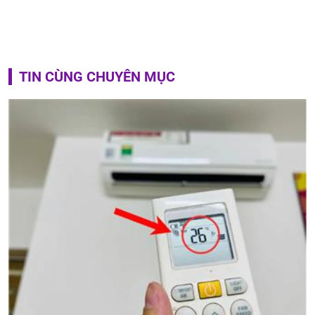
TIN CÙNG CHUYÊN MỤC