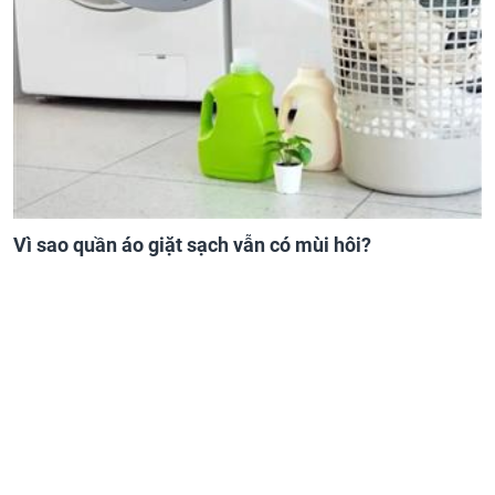
Vì sao quần áo giặt sạch vẫn có mùi hôi?