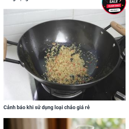
Cảnh báo khi sử dụng loại chảo giá rẻ