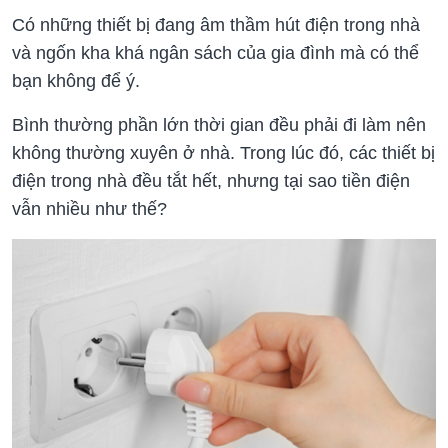
Có những thiết bị đang âm thầm hút điện trong nhà
và ngốn kha khá ngân sách của gia đình mà có thể
bạn không để ý.
Bình thường phần lớn thời gian đều phải đi làm nên
không thường xuyên ở nhà. Trong lúc đó, các thiết bị
điện trong nhà đều tắt hết, nhưng tại sao tiền điện
vẫn nhiều như thế?