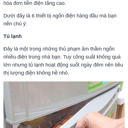
hóa đơn tiền điện tăng cao.
Dưới đây là 6 thiết bị ngốn điện hàng đầu mà bạn
nên chú ý:
Tủ lạnh
Đây là một trong những thủ phạm âm thầm ngốn
nhiều điện trong nhà bạn. Tuy công suất không quá
lớn nhưng tủ lạnh hoạt động suốt ngày đêm nên tiêu
thị lượng điện không hề nhỏ.