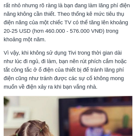
rất nhỏ nhưng rõ ràng là bạn đang làm lãng phí điện
năng không cần thiết. Theo thống kê mức tiêu thụ
điện năng của một chiếc TV có thể tăng lên khoảng
20-25 USD (hơn 460.000 - 576.000 VNĐ) trong
khoảng một năm.
Vì vậy, khi không sử dụng Tivi trong thời gian dài
như lúc đi ngủ, đi làm, bạn nên rút phích cắm hoặc
tắt công tắc ở ổ điện của thiết bị để tránh lãng phí
điện cũng như tránh được các sự cố không mong
muốn về điện xảy ra khi bạn vắng nhà.