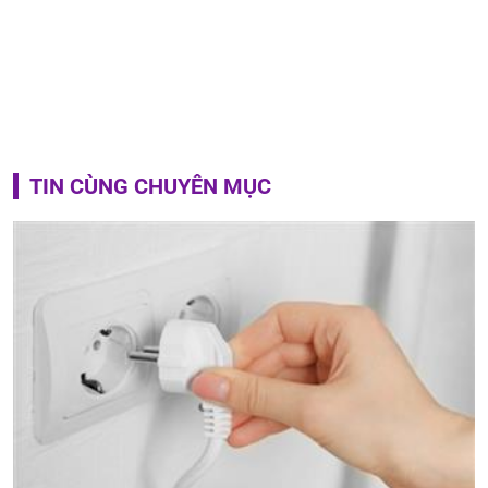
TIN CÙNG CHUYÊN MỤC