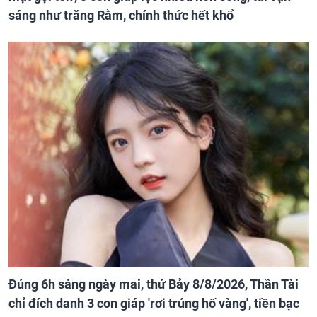
sáng như trăng Rằm, chính thức hết khổ
Đúng 6h sáng ngày mai, thứ Bảy 8/8/2026, Thần Tài
chỉ đích danh 3 con giáp 'rơi trúng hố vàng', tiền bạc