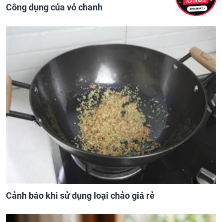
Công dụng của vỏ chanh
Cảnh báo khi sử dụng loại chảo giá rẻ