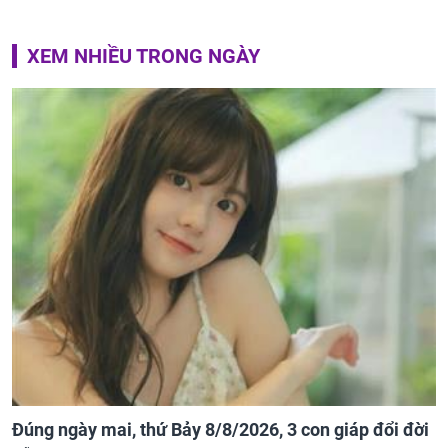
XEM NHIỀU TRONG NGÀY
Đúng ngày mai, thứ Bảy 8/8/2026, 3 con giáp đổi đời