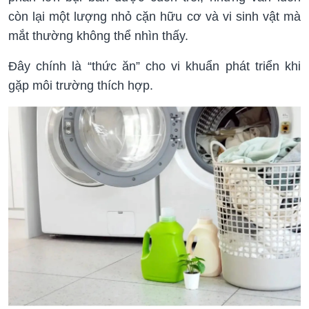
còn lại một lượng nhỏ cặn hữu cơ và vi sinh vật mà
mắt thường không thể nhìn thấy.
Đây chính là “thức ăn” cho vi khuẩn phát triển khi
gặp môi trường thích hợp.