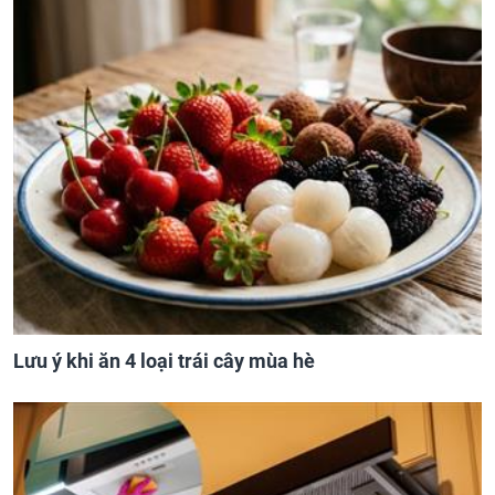
Lưu ý khi ăn 4 loại trái cây mùa hè