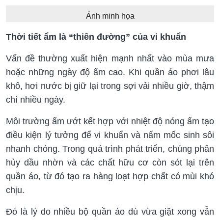
Ảnh minh họa
Thời tiết ẩm là “thiên đường” của vi khuẩn
Vấn đề thường xuất hiện mạnh nhất vào mùa mưa
hoặc những ngày độ ẩm cao. Khi quần áo phơi lâu
khô, hơi nước bị giữ lại trong sợi vải nhiều giờ, thậm
chí nhiều ngày.
Môi trường ẩm ướt kết hợp với nhiệt độ nóng ấm tạo
điều kiện lý tưởng để vi khuẩn và nấm mốc sinh sôi
nhanh chóng. Trong quá trình phát triển, chúng phân
hủy dầu nhờn và các chất hữu cơ còn sót lại trên
quần áo, từ đó tạo ra hàng loạt hợp chất có mùi khó
chịu.
Đó là lý do nhiều bộ quần áo dù vừa giặt xong vẫn