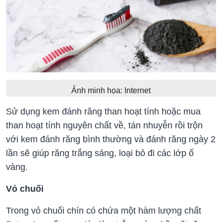
Ảnh minh họa: Internet
Sử dụng kem đánh răng than hoạt tính hoặc mua
than hoạt tính nguyên chất về, tán nhuyễn rồi trộn
với kem đánh răng bình thường và đánh răng ngày 2
lần sẽ giúp răng trắng sáng, loại bỏ đi các lớp ố
vàng.
Vỏ chuối
Trong vỏ chuối chín có chứa một hàm lượng chất