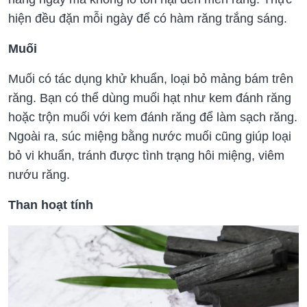
hiện đều đặn mỗi ngày để có hàm răng trắng sáng.
Muối
Muối có tác dụng khử khuẩn, loại bỏ mảng bám trên
răng. Bạn có thể dùng muối hạt như kem đánh răng
hoặc trộn muối với kem đánh răng để làm sạch răng.
Ngoài ra, súc miệng bằng nước muối cũng giúp loại
bỏ vi khuẩn, tránh được tình trạng hôi miệng, viêm
nướu răng.
Than hoạt tính