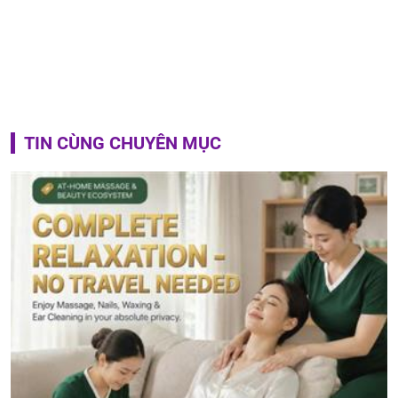
TIN CÙNG CHUYÊN MỤC