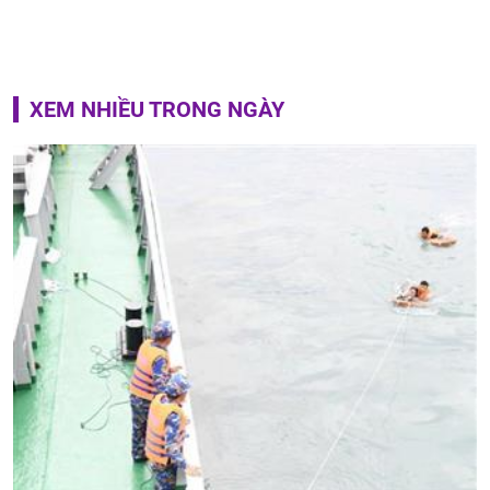
XEM NHIỀU TRONG NGÀY