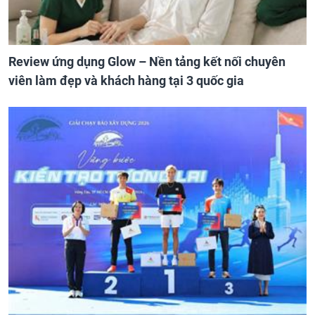
Review ứng dụng Glow – Nền tảng kết nối chuyên
viên làm đẹp và khách hàng tại 3 quốc gia