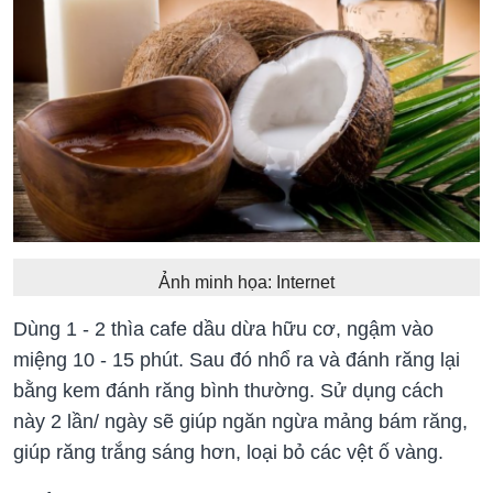
Ảnh minh họa: Internet
Dùng 1 - 2 thìa cafe dầu dừa hữu cơ, ngậm vào
miệng 10 - 15 phút. Sau đó nhổ ra và đánh răng lại
bằng kem đánh răng bình thường. Sử dụng cách
này 2 lần/ ngày sẽ giúp ngăn ngừa mảng bám răng,
giúp răng trắng sáng hơn, loại bỏ các vệt ố vàng.