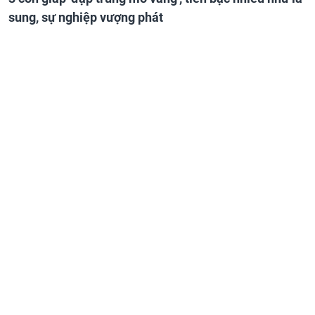
sung, sự nghiệp vượng phát