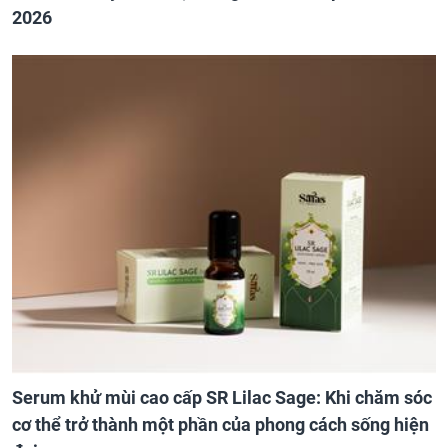
2026
Serum khử mùi cao cấp SR Lilac Sage: Khi chăm sóc
cơ thể trở thành một phần của phong cách sống hiện