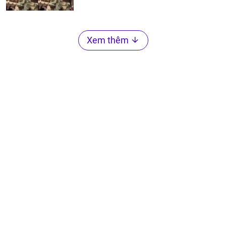
Xem thêm