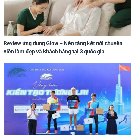
Review ứng dụng Glow – Nền tảng kết nối chuyên
viên làm đẹp và khách hàng tại 3 quốc gia