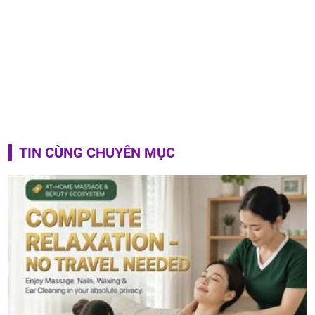
TIN CÙNG CHUYÊN MỤC