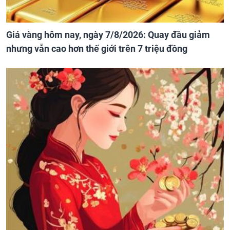
Giá vàng hôm nay, ngày 7/8/2026: Quay đầu giảm
nhưng vẫn cao hơn thế giới trên 7 triệu đồng