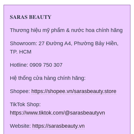
𝐒𝐀𝐑𝐀𝐒 𝐁𝐄𝐀𝐔𝐓𝐘
Thương hiệu mỹ phẩm & nước hoa chính hãng
Showroom: 27 Đường A4, Phường Bảy Hiền,
TP. HCM
Hotline: 0909 750 307
Hệ thống cửa hàng chính hãng:
Shopee:
https://shopee.vn/sarasbeauty.store
TikTok Shop:
https://www.tiktok.com/@sarasbeautyvn
Website:
https://sarasbeauty.vn