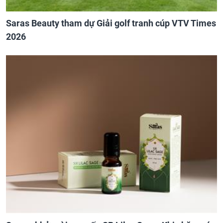
Saras Beauty tham dự Giải golf tranh cúp VTV Times
2026