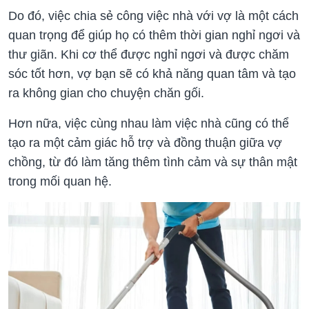
Do đó, việc chia sẻ công việc nhà với vợ là một cách
quan trọng để giúp họ có thêm thời gian nghỉ ngơi và
thư giãn. Khi cơ thể được nghỉ ngơi và được chăm
sóc tốt hơn, vợ bạn sẽ có khả năng quan tâm và tạo
ra không gian cho chuyện chăn gối.
Hơn nữa, việc cùng nhau làm việc nhà cũng có thể
tạo ra một cảm giác hỗ trợ và đồng thuận giữa vợ
chồng, từ đó làm tăng thêm tình cảm và sự thân mật
trong mối quan hệ.