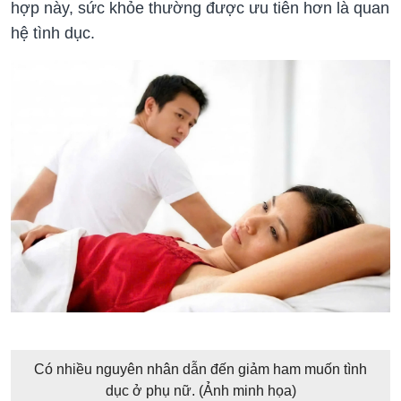
hợp này, sức khỏe thường được ưu tiên hơn là quan
hệ tình dục.
Có nhiều nguyên nhân dẫn đến giảm ham muốn tình
dục ở phụ nữ. (Ảnh minh họa)