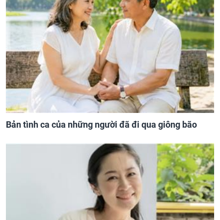
Bản tình ca của những người đã đi qua giông bão