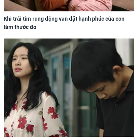
Khi trái tim rung động vẫn đặt hạnh phúc của con
làm thước đo