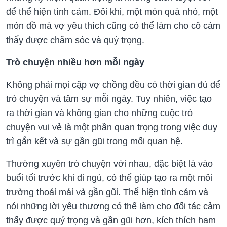
để thể hiện tình cảm. Đôi khi, một món quà nhỏ, một
món đồ mà vợ yêu thích cũng có thể làm cho cô cảm
thấy được chăm sóc và quý trọng.
Trò chuyện nhiều hơn mỗi ngày
Không phải mọi cặp vợ chồng đều có thời gian đủ để
trò chuyện và tâm sự mỗi ngày. Tuy nhiên, việc tạo
ra thời gian và không gian cho những cuộc trò
chuyện vui vẻ là một phần quan trọng trong việc duy
trì gắn kết và sự gần gũi trong mối quan hệ.
Thường xuyên trò chuyện với nhau, đặc biệt là vào
buổi tối trước khi đi ngủ, có thể giúp tạo ra một môi
trường thoải mái và gần gũi. Thể hiện tình cảm và
nói những lời yêu thương có thể làm cho đối tác cảm
thấy được quý trọng và gần gũi hơn, kích thích ham