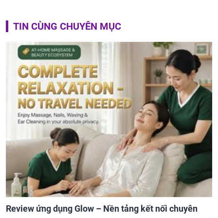
TIN CÙNG CHUYÊN MỤC
Review ứng dụng Glow – Nền tảng kết nối chuyên