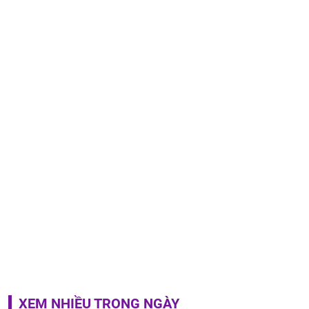
XEM NHIỀU TRONG NGÀY