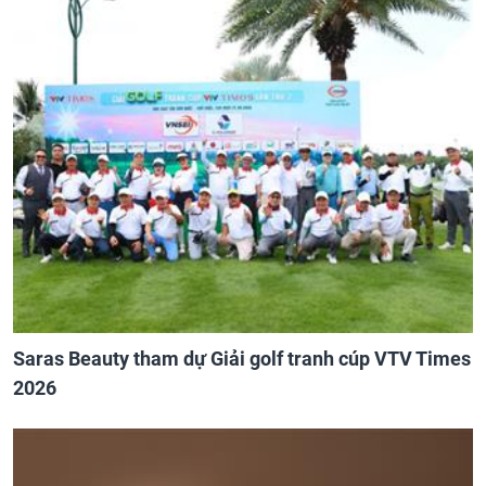
Saras Beauty tham dự Giải golf tranh cúp VTV Times
2026