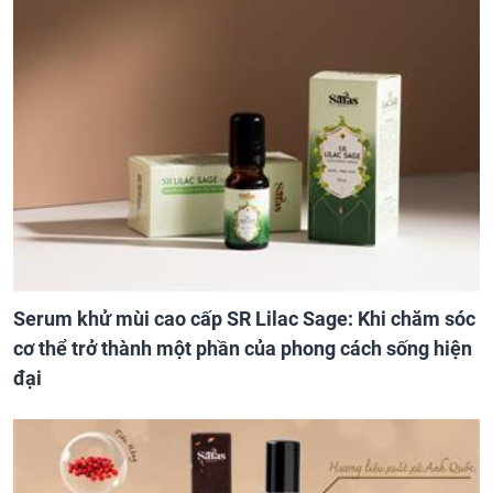
Serum khử mùi cao cấp SR Lilac Sage: Khi chăm sóc
cơ thể trở thành một phần của phong cách sống hiện
đại