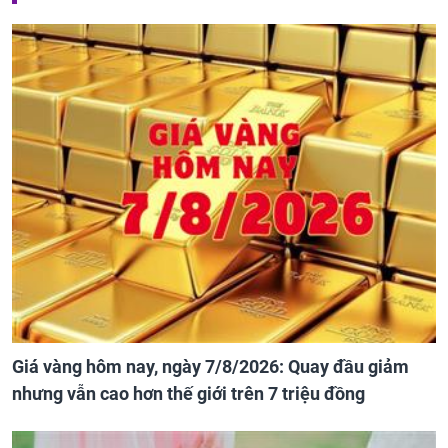
Giá vàng hôm nay, ngày 7/8/2026: Quay đầu giảm
nhưng vẫn cao hơn thế giới trên 7 triệu đồng