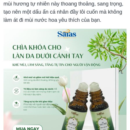
mùi hương tự nhiên này thoang thoảng, sang trọng,
tạo nên một dấu ấn cá nhân đầy lôi cuốn mà không
làm át đi mùi nước hoa yêu thích của bạn.