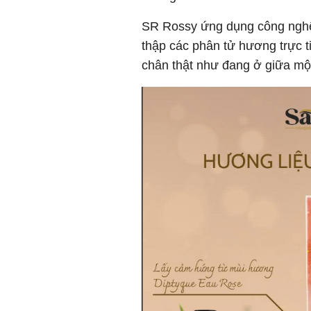
SR Rossy ứng dụng công nghệ
thập các phân tử hương trực t
chân thật như đang ở giữa mộ