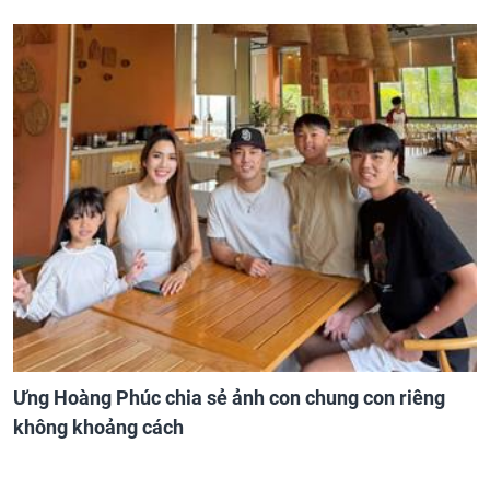
Ưng Hoàng Phúc chia sẻ ảnh con chung con riêng
không khoảng cách