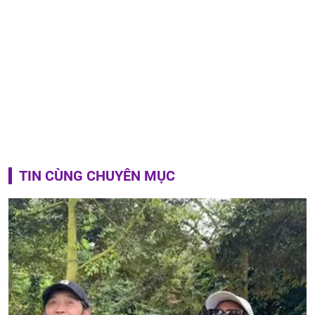
TIN CÙNG CHUYÊN MỤC