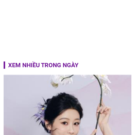
XEM NHIỀU TRONG NGÀY