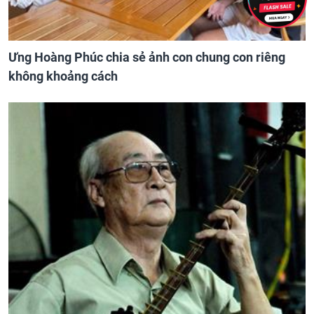
Ưng Hoàng Phúc chia sẻ ảnh con chung con riêng
không khoảng cách