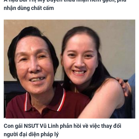
nhận dùng chất cấm
Con gái NSƯT Vũ Linh phản hồi về việc thay đổi
người đại diện pháp lý