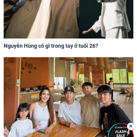
Nguyễn Hùng có gì trong tay ở tuổi 26?
✕