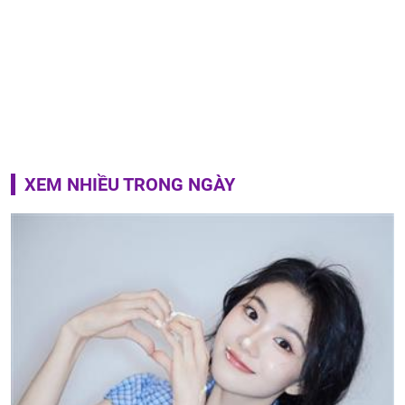
XEM NHIỀU TRONG NGÀY