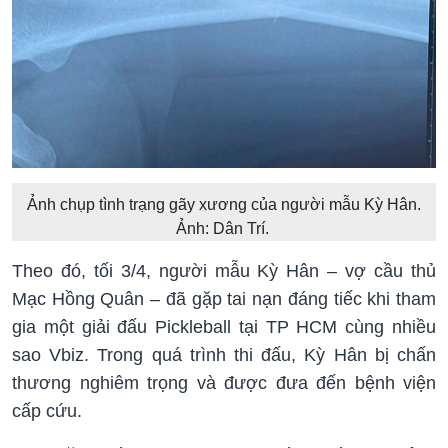
Ảnh chụp tình trạng gãy xương của người mẫu Kỳ Hân.
Ảnh: Dân Trí.
Theo đó, tối 3/4, người mẫu Kỳ Hân – vợ cầu thủ
Mạc Hồng Quân – đã gặp tai nạn đáng tiếc khi tham
gia một giải đấu Pickleball tại TP HCM cùng nhiều
sao Vbiz. Trong quá trình thi đấu, Kỳ Hân bị chấn
thương nghiêm trọng và được đưa đến bệnh viện
cấp cứu.