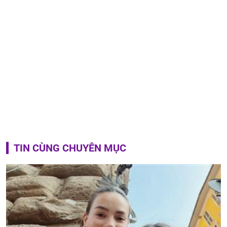
TIN CÙNG CHUYÊN MỤC