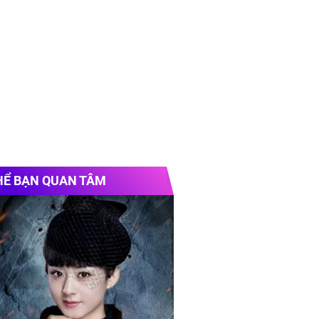
HỂ BẠN QUAN TÂM