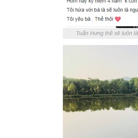
Tuấn Hưng thề sẽ luôn là