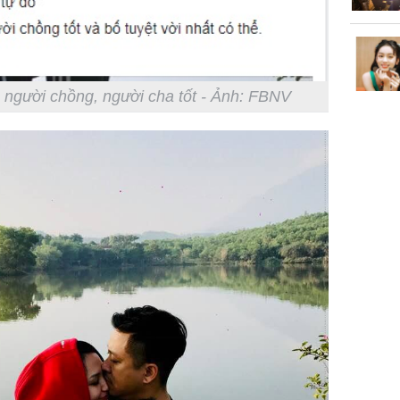
 người chồng, người cha tốt - Ảnh: FBNV