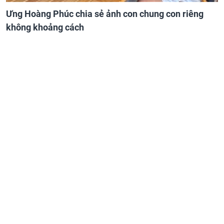
Ưng Hoàng Phúc chia sẻ ảnh con chung con riêng
không khoảng cách