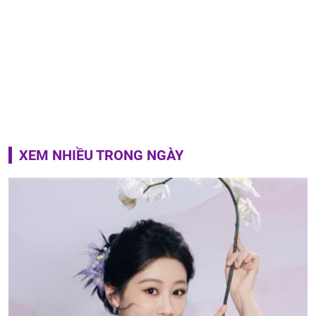
XEM NHIỀU TRONG NGÀY