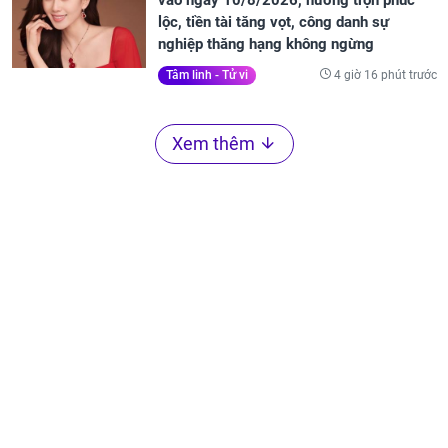
vào ngày 10/8/2026, hưởng trọn phúc
lộc, tiền tài tăng vọt, công danh sự
nghiệp thăng hạng không ngừng
4 giờ 16 phút trước
Tâm linh - Tử vi
Xem thêm