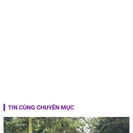
TIN CÙNG CHUYÊN MỤC