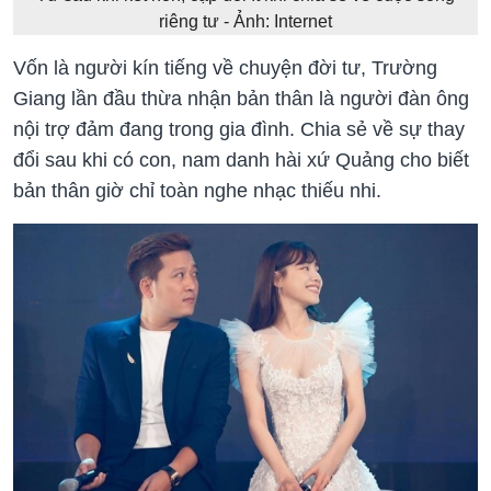
riêng tư - Ảnh: Internet
Vốn là người kín tiếng về chuyện đời tư, Trường
Giang lần đầu thừa nhận bản thân là người đàn ông
nội trợ đảm đang trong gia đình. Chia sẻ về sự thay
đổi sau khi có con, nam danh hài xứ Quảng cho biết
bản thân giờ chỉ toàn nghe nhạc thiếu nhi.