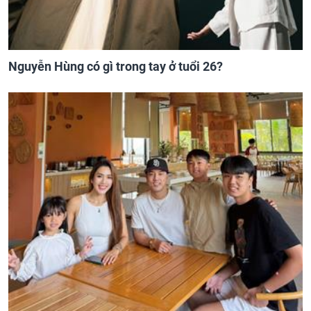
Nguyễn Hùng có gì trong tay ở tuổi 26?