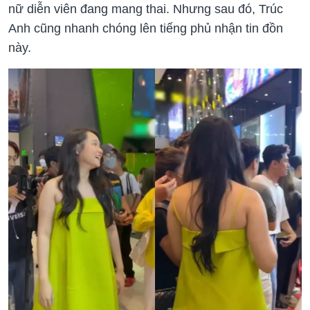
nữ diễn viên đang mang thai. Nhưng sau đó, Trúc
Anh cũng nhanh chóng lên tiếng phủ nhận tin đồn
này.