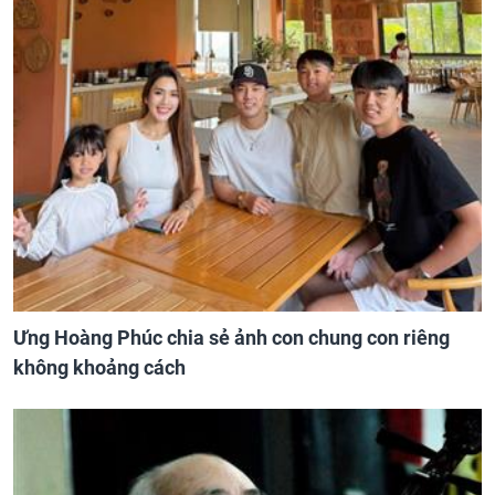
Ưng Hoàng Phúc chia sẻ ảnh con chung con riêng
không khoảng cách