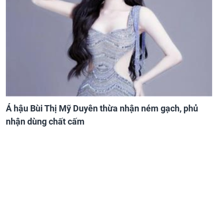
Á hậu Bùi Thị Mỹ Duyên thừa nhận ném gạch, phủ
nhận dùng chất cấm