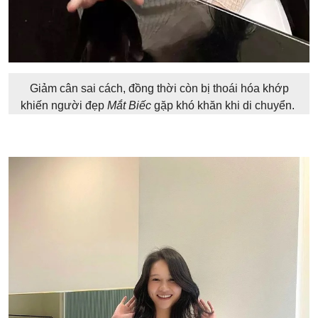
Giảm cân sai cách, đồng thời còn bị thoái hóa khớp
khiến người đẹp
Mắt Biếc
gặp khó khăn khi di chuyển.