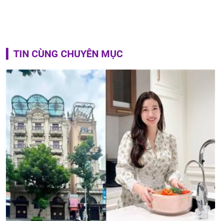
TIN CÙNG CHUYÊN MỤC