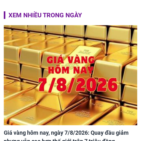
XEM NHIỀU TRONG NGÀY
Giá vàng hôm nay, ngày 7/8/2026: Quay đầu giảm