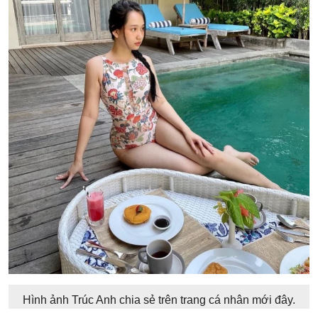
Hình ảnh Trúc Anh chia sẻ trên trang cá nhân mới đây.