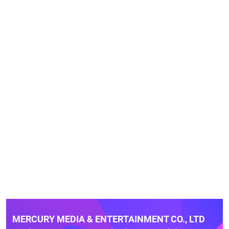
MERCURY MEDIA & ENTERTAINMENT CO., LTD