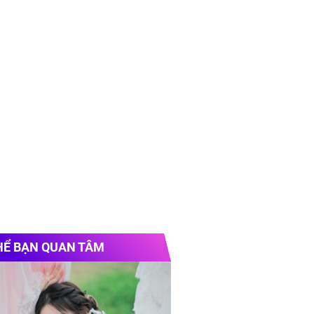
HỂ BẠN QUAN TÂM