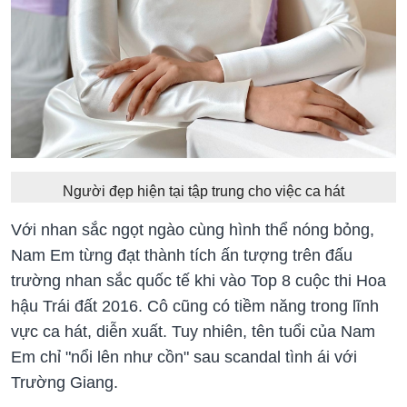
Người đẹp hiện tại tập trung cho việc ca hát
Với nhan sắc ngọt ngào cùng hình thể nóng bỏng,
Nam Em từng đạt thành tích ấn tượng trên đấu
trường nhan sắc quốc tế khi vào Top 8 cuộc thi Hoa
hậu Trái đất 2016. Cô cũng có tiềm năng trong lĩnh
vực ca hát, diễn xuất. Tuy nhiên, tên tuổi của Nam
Em chỉ "nổi lên như cồn" sau scandal tình ái với
Trường Giang.