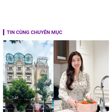
TIN CÙNG CHUYÊN MỤC