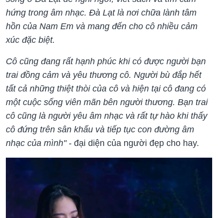
hứng trong âm nhạc. Đà Lạt là nơi chữa lành tâm
hồn của Nam Em và mang đến cho cô nhiều cảm
xúc đặc biệt.
Cô cũng đang rất hạnh phúc khi có được người bạn
trai đồng cảm và yêu thương cô. Người bù đắp hết
tất cả những thiệt thòi của cô và hiện tại cô đang có
một cuộc sống viên mãn bên người thương. Bạn trai
cô cũng là người yêu âm nhạc và rất tự hào khi thấy
cô đứng trên sân khấu và tiếp tục con đường âm
nhạc của mình" -
đại diện của người đẹp cho hay.