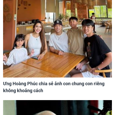
Ưng Hoàng Phúc chia sẻ ảnh con chung con riêng
không khoảng cách