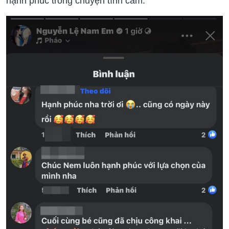
hạnh phúc trong chuyện tình cảm.