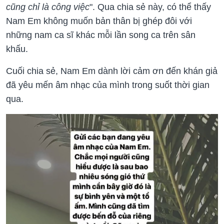
cũng chỉ là công việc
". Qua chia sẻ này, có thể thấy
Nam Em không muốn bản thân bị ghép đôi với
những nam ca sĩ khác mỗi lần song ca trên sân
khấu.
Cuối chia sẻ, Nam Em dành lời cảm ơn đến khán giả
đã yêu mến âm nhạc của mình trong suốt thời gian
qua.