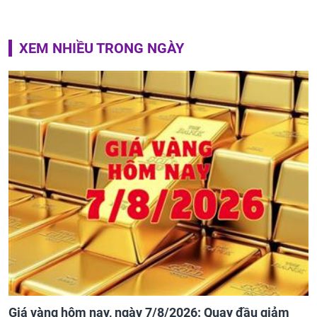
XEM NHIỀU TRONG NGÀY
Giá vàng hôm nay, ngày 7/8/2026: Quay đầu giảm