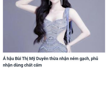
Á hậu Bùi Thị Mỹ Duyên thừa nhận ném gạch, phủ
nhận dùng chất cấm