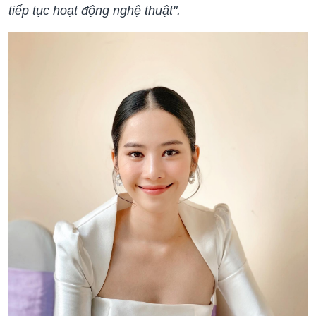
tiếp tục hoạt động nghệ thuật".