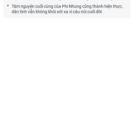
Tâm nguyện cuối cùng của Phi Nhung cũng thành hiện thực,
dân tình vẫn không khỏi xót xa vì câu nói cuối đời