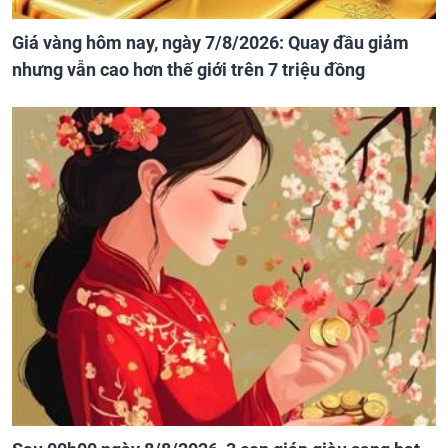
Giá vàng hôm nay, ngày 7/8/2026: Quay đầu giảm
nhưng vẫn cao hơn thế giới trên 7 triệu đồng