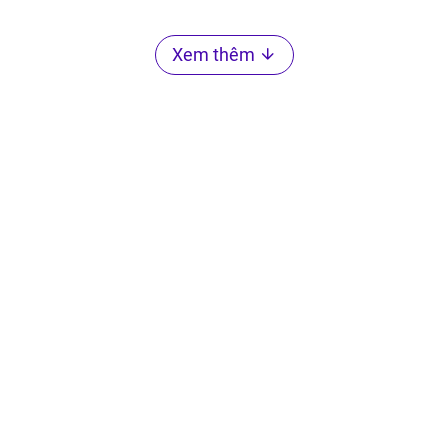
Xem thêm