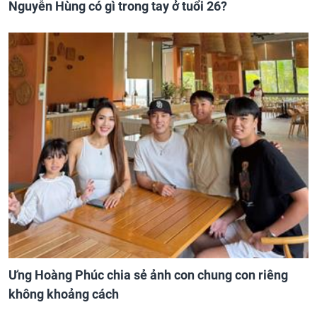
Nguyễn Hùng có gì trong tay ở tuổi 26?
Ưng Hoàng Phúc chia sẻ ảnh con chung con riêng
không khoảng cách