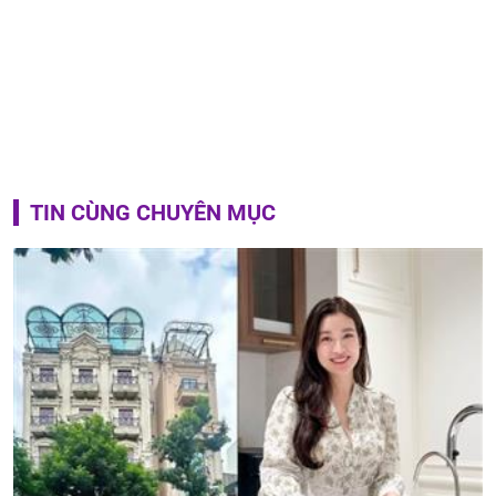
TIN CÙNG CHUYÊN MỤC