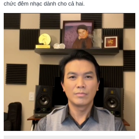
chức đêm nhạc dành cho cả hai.