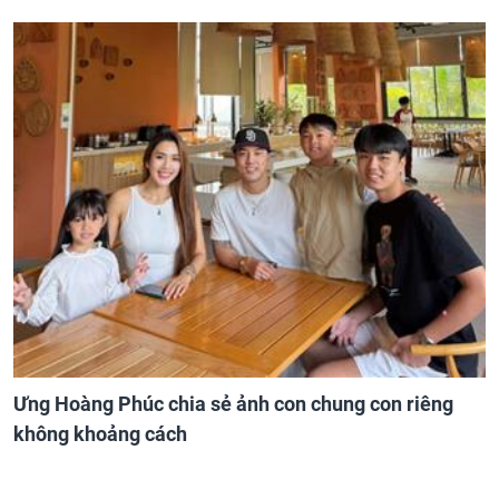
Ưng Hoàng Phúc chia sẻ ảnh con chung con riêng
không khoảng cách