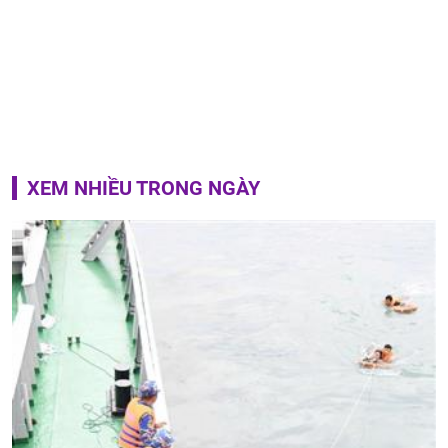
XEM NHIỀU TRONG NGÀY