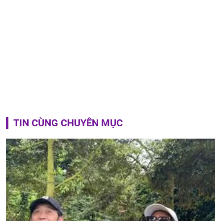
TIN CÙNG CHUYÊN MỤC