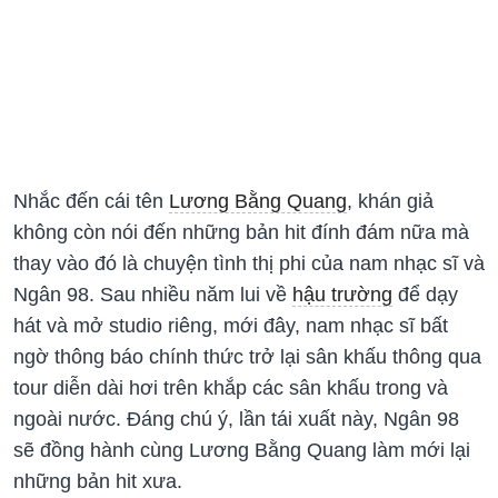
Nhắc đến cái tên
Lương Bằng Quang
, khán giả
không còn nói đến những bản hit đính đám nữa mà
thay vào đó là chuyện tình thị phi của nam nhạc sĩ và
Ngân 98. Sau nhiều năm lui về
hậu trường
để dạy
hát và mở studio riêng, mới đây, nam nhạc sĩ bất
ngờ thông báo chính thức trở lại sân khấu thông qua
tour diễn dài hơi trên khắp các sân khấu trong và
ngoài nước. Đáng chú ý, lần tái xuất này, Ngân 98
sẽ đồng hành cùng Lương Bằng Quang làm mới lại
những bản hit xưa.