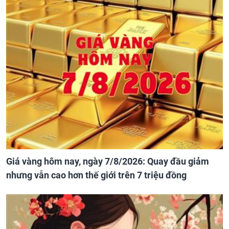
Giá vàng hôm nay, ngày 7/8/2026: Quay đầu giảm
nhưng vẫn cao hơn thế giới trên 7 triệu đồng