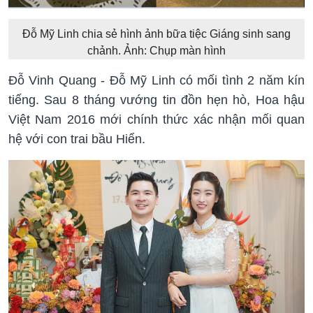
Đỗ Mỹ Linh chia sẻ hình ảnh bữa tiệc Giáng sinh sang
chảnh. Ảnh: Chụp màn hình
Đỗ Vinh Quang - Đỗ Mỹ Linh có mối tình 2 năm kín
tiếng. Sau 8 tháng vướng tin đồn hẹn hò, Hoa hậu
Việt Nam 2016 mới chính thức xác nhận mối quan
hệ với con trai bầu Hiển.