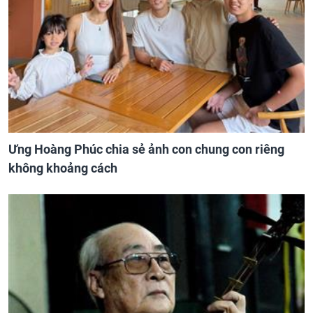
Ưng Hoàng Phúc chia sẻ ảnh con chung con riêng
không khoảng cách