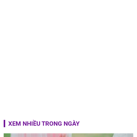
XEM NHIỀU TRONG NGÀY