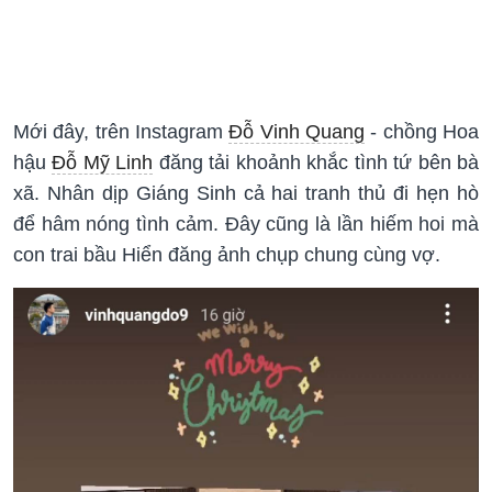
Mới đây, trên Instagram
Đỗ Vinh Quang
- chồng Hoa
hậu
Đỗ Mỹ Linh
đăng tải khoảnh khắc tình tứ bên bà
xã. Nhân dịp Giáng Sinh cả hai tranh thủ đi hẹn hò
để hâm nóng tình cảm. Đây cũng là lần hiếm hoi mà
con trai bầu Hiển đăng ảnh chụp chung cùng vợ.