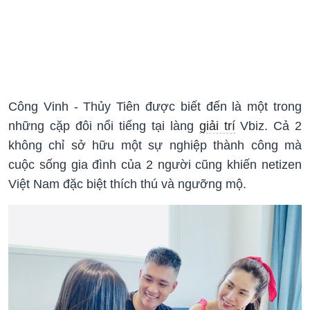
Công Vinh - Thủy Tiên được biết đến là một trong
những cặp đôi nổi tiếng tại làng
giải trí
Vbiz. Cả 2
không chỉ sở hữu một sự nghiệp thành công mà
cuộc sống gia đình của 2 người cũng khiến netizen
Việt Nam đặc biệt thích thú và ngưỡng mộ.