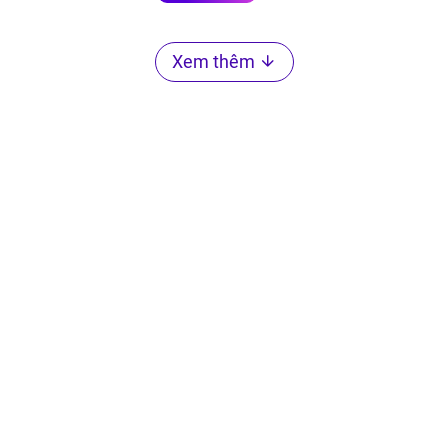
Xem thêm