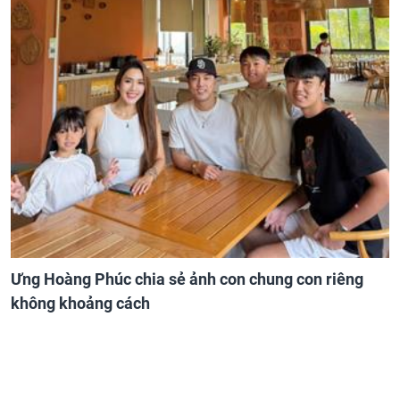
Ưng Hoàng Phúc chia sẻ ảnh con chung con riêng
không khoảng cách