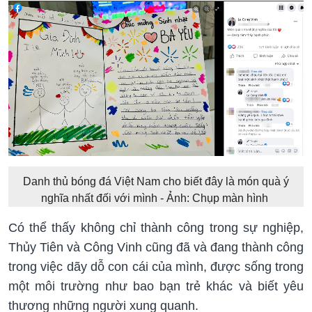
Danh thủ bóng đá Việt Nam cho biết đây là món quà ý
nghĩa nhất đối với mình - Ảnh: Chụp màn hình
Có thể thấy không chỉ thành công trong sự nghiệp,
Thủy Tiên và Công Vinh cũng đã và đang thành công
trong việc dãy dỗ con cái của mình, được sống trong
một môi trường như bao bạn trẻ khác và biết yêu
thương những người xung quanh.