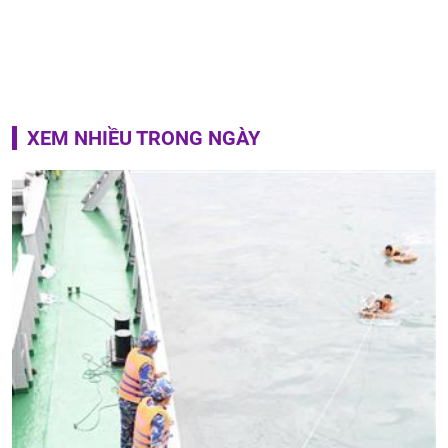
XEM NHIỀU TRONG NGÀY