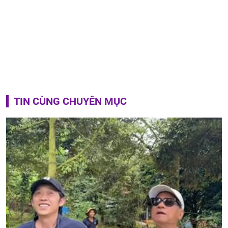
TIN CÙNG CHUYÊN MỤC