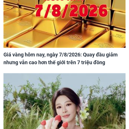
Giá vàng hôm nay, ngày 7/8/2026: Quay đầu giảm
nhưng vẫn cao hơn thế giới trên 7 triệu đồng