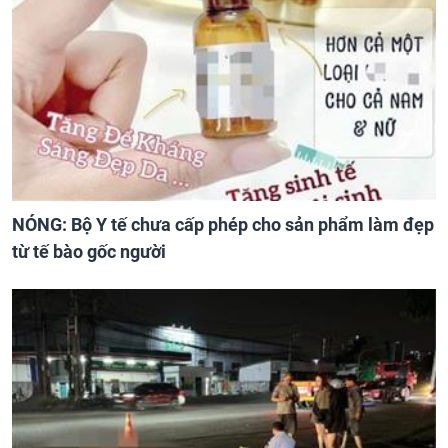
NÓNG: Bộ Y tế chưa cấp phép cho sản phẩm làm đẹp
từ tế bào gốc người