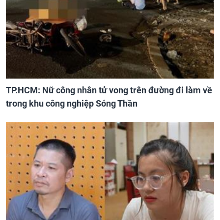
TP.HCM: Nữ công nhân tử vong trên đường đi làm về
trong khu công nghiệp Sóng Thần