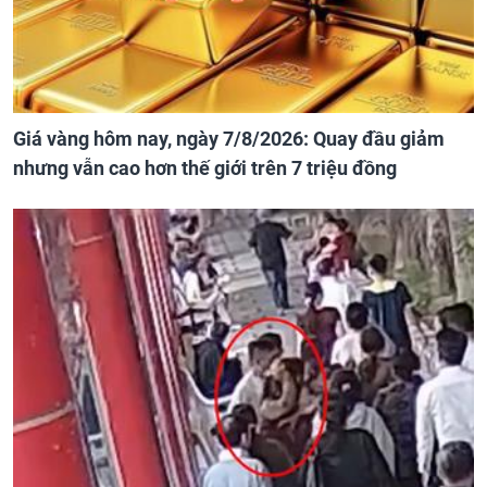
Giá vàng hôm nay, ngày 7/8/2026: Quay đầu giảm
nhưng vẫn cao hơn thế giới trên 7 triệu đồng