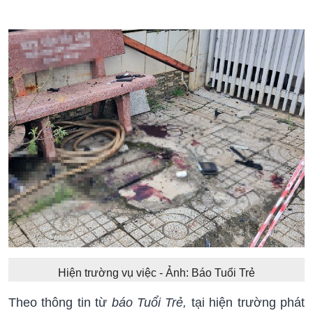
Hiện trường vụ việc - Ảnh: Báo Tuổi Trẻ
Theo thông tin từ
báo Tuổi Trẻ,
tại hiện trường phát