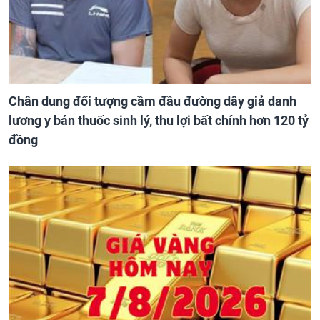
Chân dung đối tượng cầm đầu đường dây giả danh
lương y bán thuốc sinh lý, thu lợi bất chính hơn 120 tỷ
đồng