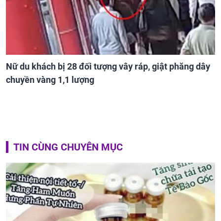
Nữ du khách bị 28 đối tượng vây ráp, giật phăng dây
chuyền vàng 1,1 lượng
TIN CÙNG CHUYÊN MỤC