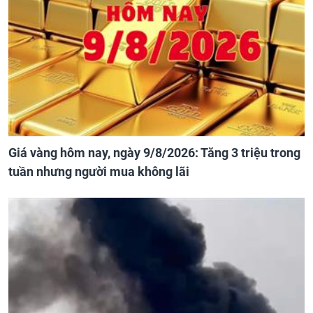
Giá vàng hôm nay, ngày 9/8/2026: Tăng 3 triệu trong
tuần nhưng người mua không lãi