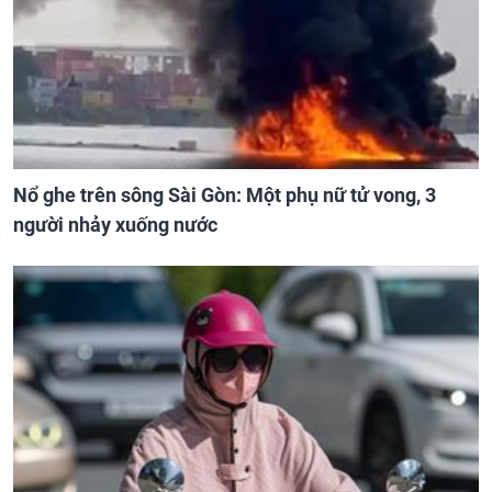
Nổ ghe trên sông Sài Gòn: Một phụ nữ tử vong, 3
người nhảy xuống nước