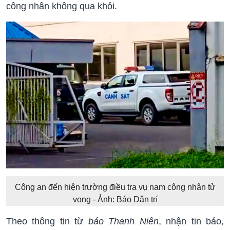
công nhân không qua khỏi.
Công an đến hiện trường điều tra vụ nam công nhân tử
vong - Ảnh: Báo Dân trí
Theo thông tin từ
báo Thanh Niên
, nhận tin báo,