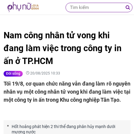
Nam công nhân tử vong khi
đang làm việc trong công ty in
ấn ở TP.HCM
20/08/2025 10:33
Đời sống
Tối 19/8, cơ quan chức năng vẫn đang làm rõ nguyên
nhân vụ một công nhân tử vong khi đang làm việc tại
một công ty in ấn trong Khu công nghiệp Tân Tạo.
Hốt hoảng phát hiện 2 thi thể đang phân hủy mạnh dưới
mương nước