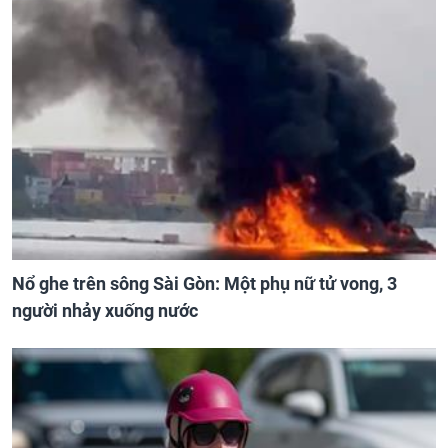
Nổ ghe trên sông Sài Gòn: Một phụ nữ tử vong, 3
người nhảy xuống nước