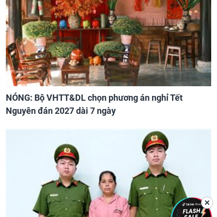
NÓNG: Bộ VHTT&DL chọn phương án nghỉ Tết
Nguyên đán 2027 dài 7 ngày
✕