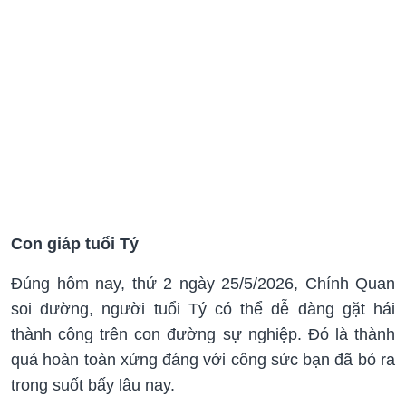
Con giáp tuổi Tý
Đúng hôm nay, thứ 2 ngày 25/5/2026, Chính Quan
soi đường, người tuổi Tý có thể dễ dàng gặt hái
thành công trên con đường sự nghiệp. Đó là thành
quả hoàn toàn xứng đáng với công sức bạn đã bỏ ra
trong suốt bấy lâu nay.