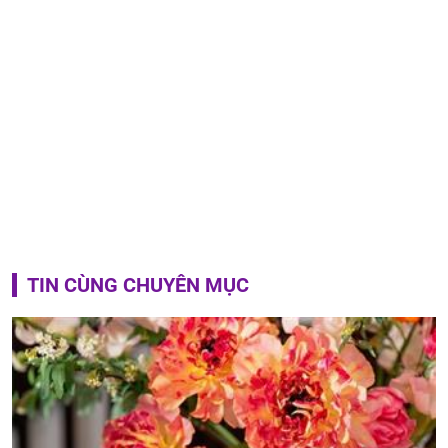
TIN CÙNG CHUYÊN MỤC