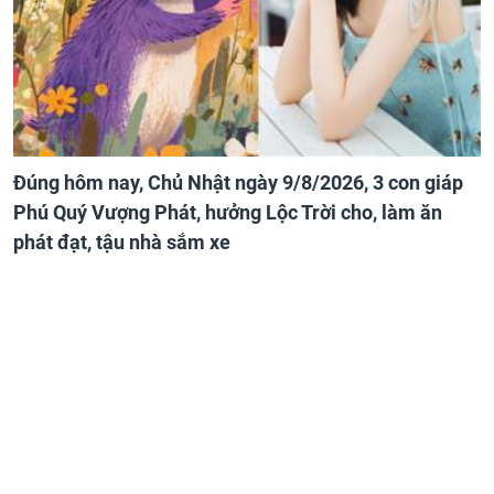
Đúng hôm nay, Chủ Nhật ngày 9/8/2026, 3 con giáp
Phú Quý Vượng Phát, hưởng Lộc Trời cho, làm ăn
phát đạt, tậu nhà sắm xe