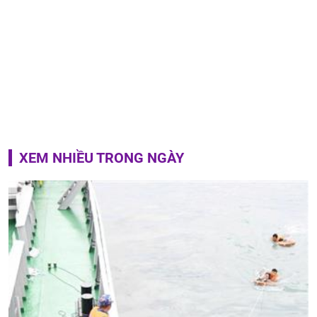
XEM NHIỀU TRONG NGÀY