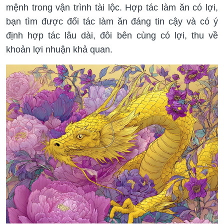
mệnh trong vận trình tài lộc. Hợp tác làm ăn có lợi,
bạn tìm được đối tác làm ăn đáng tin cậy và có ý
định hợp tác lâu dài, đôi bên cùng có lợi, thu về
khoản lợi nhuận khả quan.