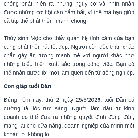
chóng phát hiện ra những nguy cơ và nhìn nhận
được những cơ hội cần nắm bắt, vì thế mà bạn giúp
cả tập thể phát triển nhanh chóng.
Thủy sinh Mộc cho thấy quan hệ tình cảm của bạn
cũng phát triển rất tốt đẹp. Người còn độc thân chắc
chắn gây ấn tượng mạnh mẽ với người khác nhờ
những biểu hiện xuất sắc trong công việc. Bạn có
thể nhận được lời mời làm quen đến từ đồng nghiệp.
Con giáp tuổi Dần
Đúng hôm nay, thứ 2 ngày 25/5/2026, tuổi Dần có
đường tài lộc rực sáng. Người làm đầu tư kinh
doanh có thể đưa ra những quyết định đúng đắn,
mang lại cho cửa hàng, doanh nghiệp của mình một
khoản lợi khổng lồ.