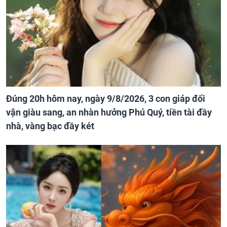
Đúng 20h hôm nay, ngày 9/8/2026, 3 con giáp đổi
vận giàu sang, an nhàn hưởng Phú Quý, tiền tài đầy
nhà, vàng bạc đầy két