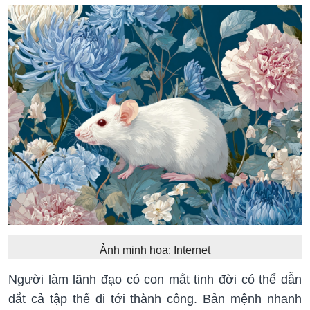
Ảnh minh họa: Internet
Người làm lãnh đạo có con mắt tinh đời có thể dẫn
dắt cả tập thể đi tới thành công. Bản mệnh nhanh