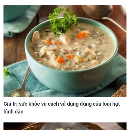
Giá trị sức khỏe và cách sử dụng đúng của loại hạt
bình dân