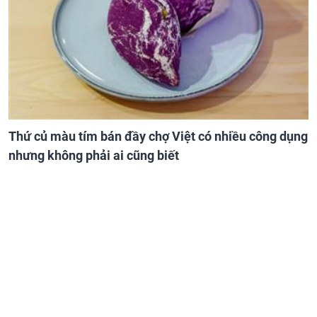
Thứ củ màu tím bán đầy chợ Việt có nhiều công dụng
nhưng không phải ai cũng biết