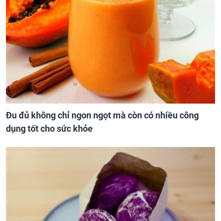
Đu đủ không chỉ ngon ngọt mà còn có nhiều công
dụng tốt cho sức khỏe