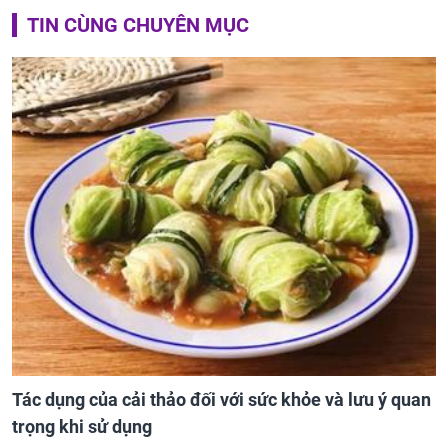
TIN CÙNG CHUYÊN MỤC
Tác dụng của cải thảo đối với sức khỏe và lưu ý quan
trọng khi sử dụng