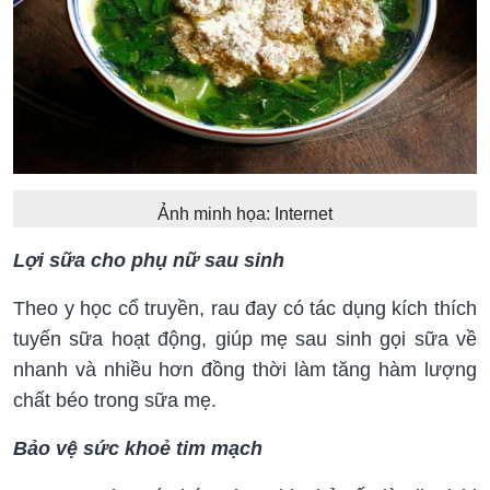
Ảnh minh họa: Internet
Lợi sữa cho phụ nữ sau sinh
Theo y học cổ truyền, rau đay có tác dụng kích thích
tuyến sữa hoạt động, giúp mẹ sau sinh gọi sữa về
nhanh và nhiều hơn đồng thời làm tăng hàm lượng
chất béo trong sữa mẹ.
Bảo vệ sức khoẻ tim mạch