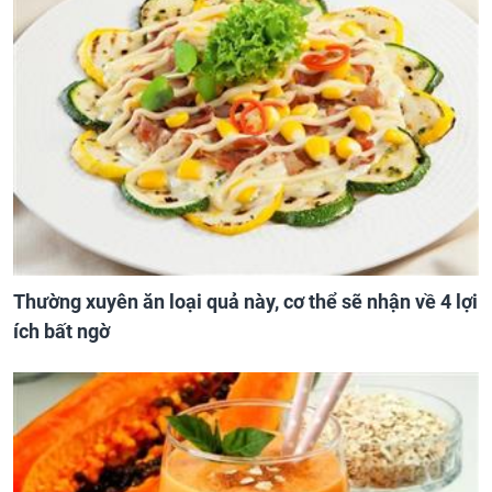
Thường xuyên ăn loại quả này, cơ thể sẽ nhận về 4 lợi
ích bất ngờ