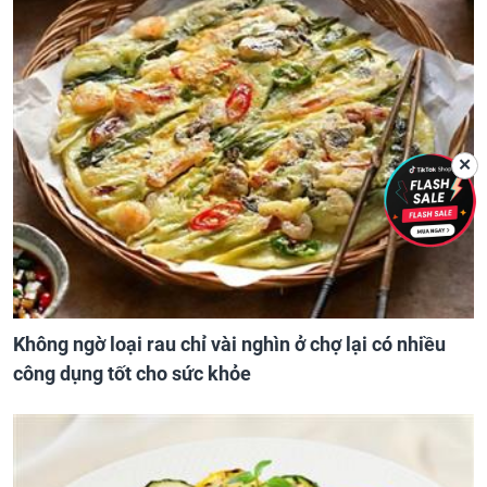
✕
Không ngờ loại rau chỉ vài nghìn ở chợ lại có nhiều
công dụng tốt cho sức khỏe