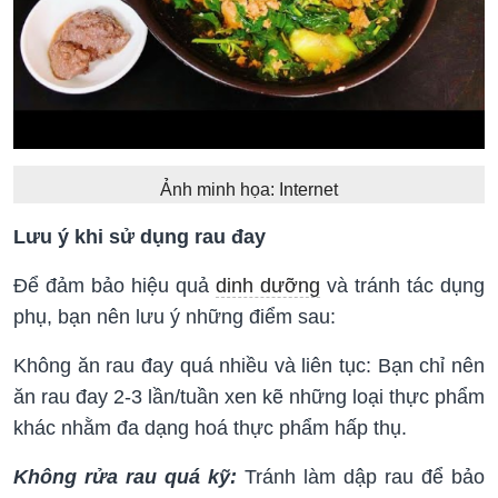
Ảnh minh họa: Internet
Lưu ý khi sử dụng rau đay
Để đảm bảo hiệu quả
dinh dưỡng
và tránh tác dụng
phụ, bạn nên lưu ý những điểm sau:
Không ăn rau đay quá nhiều và liên tục: Bạn chỉ nên
ăn rau đay 2-3 lần/tuần xen kẽ những loại thực phẩm
khác nhằm đa dạng hoá thực phẩm hấp thụ.
Không rửa rau quá kỹ:
Tránh làm dập rau để bảo