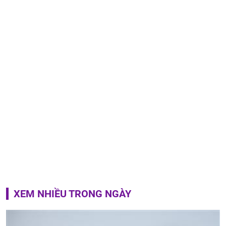
XEM NHIỀU TRONG NGÀY