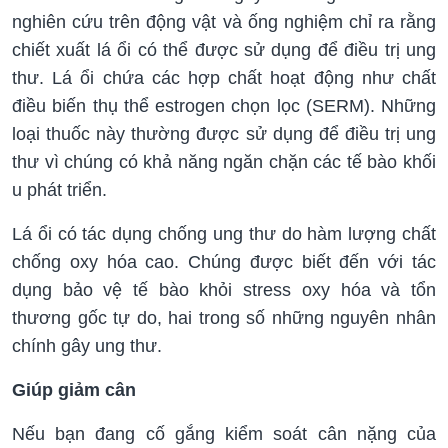
nghiên cứu trên động vật và ống nghiệm chỉ ra rằng
chiết xuất lá ổi có thể được sử dụng để điều trị ung
thư. Lá ổi chứa các hợp chất hoạt động như chất
điều biến thụ thể estrogen chọn lọc (SERM). Những
loại thuốc này thường được sử dụng để điều trị ung
thư vì chúng có khả năng ngăn chặn các tế bào khối
u phát triển.
Lá ổi có tác dụng chống ung thư do hàm lượng chất
chống oxy hóa cao. Chúng được biết đến với tác
dụng bảo vệ tế bào khỏi stress oxy hóa và tổn
thương gốc tự do, hai trong số những nguyên nhân
chính gây ung thư.
Giúp giảm cân
Nếu bạn đang cố gắng kiểm soát cân nặng của