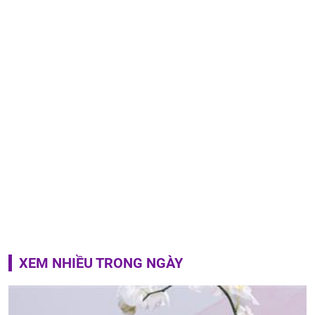
XEM NHIỀU TRONG NGÀY