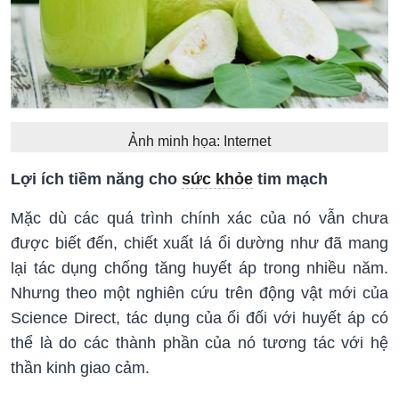
Ảnh minh họa: Internet
Lợi ích tiềm năng cho
sức khỏe
tim mạch
Mặc dù các quá trình chính xác của nó vẫn chưa
được biết đến, chiết xuất lá ổi dường như đã mang
lại tác dụng chống tăng huyết áp trong nhiều năm.
Nhưng theo một nghiên cứu trên động vật mới của
Science Direct, tác dụng của ổi đối với huyết áp có
thể là do các thành phần của nó tương tác với hệ
thần kinh giao cảm.