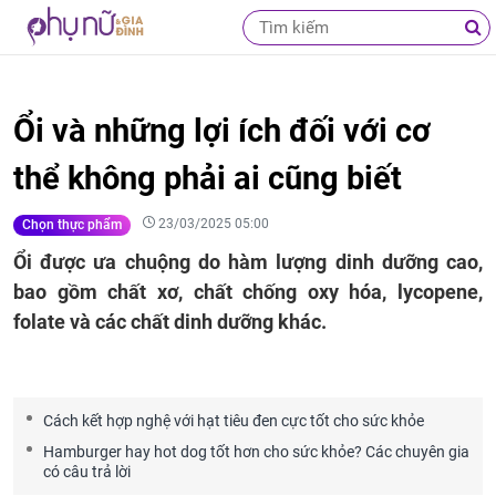
Ổi và những lợi ích đối với cơ
thể không phải ai cũng biết
23/03/2025 05:00
Chọn thực phẩm
Ổi được ưa chuộng do hàm lượng dinh dưỡng cao,
bao gồm chất xơ, chất chống oxy hóa, lycopene,
folate và các chất dinh dưỡng khác.
Cách kết hợp nghệ với hạt tiêu đen cực tốt cho sức khỏe
Hamburger hay hot dog tốt hơn cho sức khỏe? Các chuyên gia
có câu trả lời