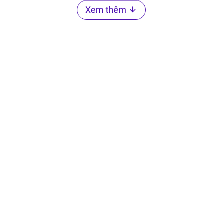
Xem thêm