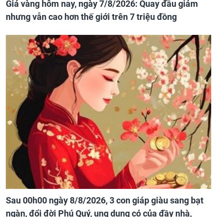
Giá vàng hôm nay, ngày 7/8/2026: Quay đầu giảm
nhưng vẫn cao hơn thế giới trên 7 triệu đồng
Sau 00h00 ngày 8/8/2026, 3 con giáp giàu sang bạt
ngàn, đổi đời Phú Quý, ung dung có của đầy nhà,