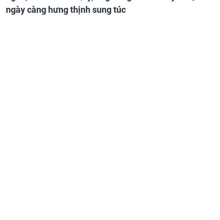
ngày càng hưng thịnh sung túc