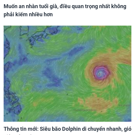
Muốn an nhàn tuổi già, điều quan trọng nhất không
phải kiếm nhiều hơn
Thông tin mới: Siêu bão Dolphin di chuyển nhanh, gió