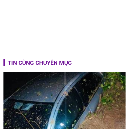
TIN CÙNG CHUYÊN MỤC