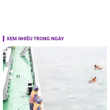
XEM NHIỀU TRONG NGÀY