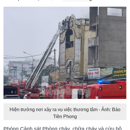
Hiện trường nơi xảy ra vụ việc thương tâm - Ảnh: Báo
Tiền Phong
Phòng Cảnh sát Phòng cháy, chữa cháy và cứu hộ