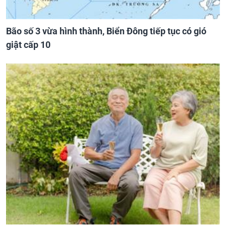
Bão số 3 vừa hình thành, Biển Đông tiếp tục có gió
giật cấp 10