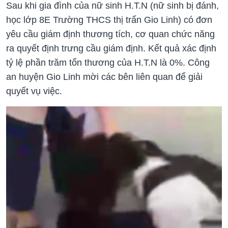
Sau khi gia đình của nữ sinh H.T.N (nữ sinh bị đánh,
học lớp 8E Trường THCS thị trấn Gio Linh) có đơn
yêu cầu giám định thương tích, cơ quan chức năng
ra quyết định trưng cầu giám định. Kết quả xác định
tỷ lệ phần trăm tổn thương của H.T.N là 0%. Công
an huyện Gio Linh mời các bên liên quan để giải
quyết vụ việc.