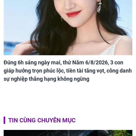
Đúng 6h sáng ngày mai, thứ Năm 6/8/2026, 3 con
giáp hưởng trọn phúc lộc, tiền tài tăng vọt, công danh
sự nghiệp thăng hạng không ngừng
TIN CÙNG CHUYÊN MỤC