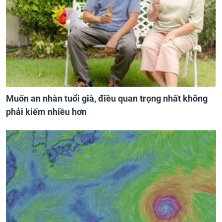
Muốn an nhàn tuổi già, điều quan trọng nhất không
phải kiếm nhiều hơn