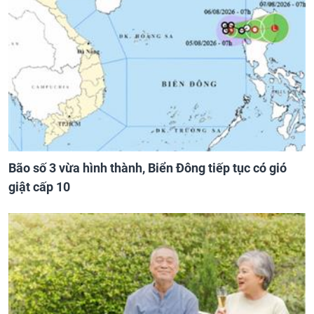
Bão số 3 vừa hình thành, Biển Đông tiếp tục có gió
giật cấp 10