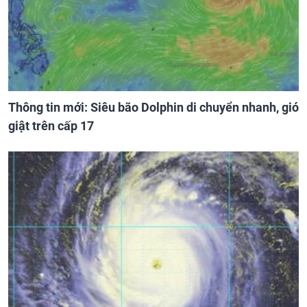
Thông tin mới: Siêu bão Dolphin di chuyển nhanh, gió
giật trên cấp 17