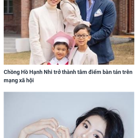
Chồng Hồ Hạnh Nhi trở thành tâm điểm bàn tán trên
mạng xã hội