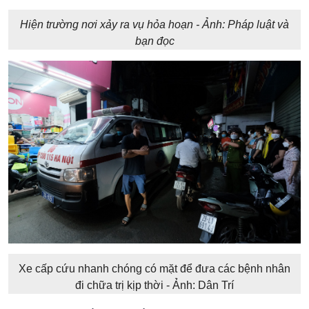
Hiện trường nơi xảy ra vụ hỏa hoạn - Ảnh: Pháp luật và
bạn đọc
Xe cấp cứu nhanh chóng có mặt để đưa các bệnh nhân
đi chữa trị kịp thời - Ảnh: Dân Trí