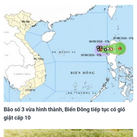
Bão số 3 vừa hình thành, Biển Đông tiếp tục có gió
giật cấp 10