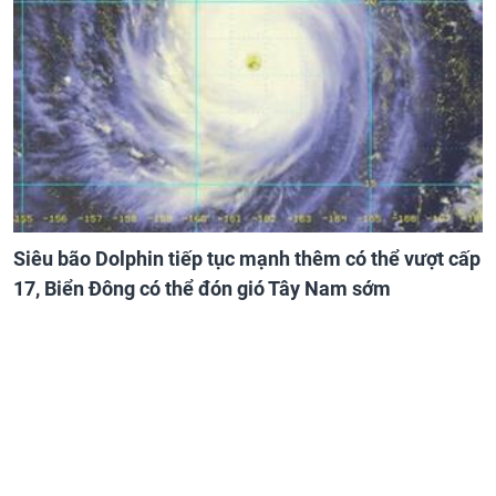
Siêu bão Dolphin tiếp tục mạnh thêm có thể vượt cấp
17, Biển Đông có thể đón gió Tây Nam sớm