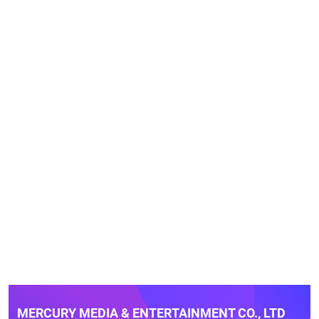
MERCURY MEDIA & ENTERTAINMENT CO., LTD