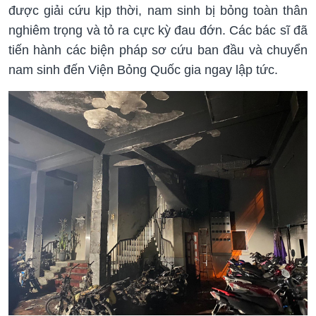
được giải cứu kịp thời, nam sinh bị bỏng toàn thân
nghiêm trọng và tỏ ra cực kỳ đau đớn. Các bác sĩ đã
tiến hành các biện pháp sơ cứu ban đầu và chuyển
nam sinh đến Viện Bỏng Quốc gia ngay lập tức.