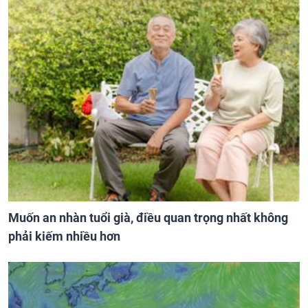
Muốn an nhàn tuổi già, điều quan trọng nhất không
phải kiếm nhiều hơn