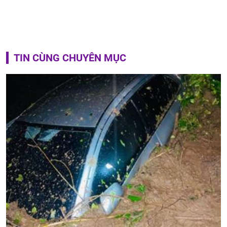
TIN CÙNG CHUYÊN MỤC