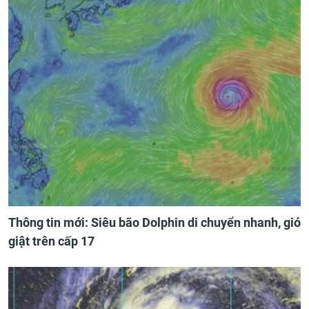
Thông tin mới: Siêu bão Dolphin di chuyển nhanh, gió
giật trên cấp 17