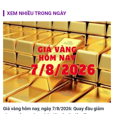
XEM NHIỀU TRONG NGÀY
Giá vàng hôm nay, ngày 7/8/2026: Quay đầu giảm