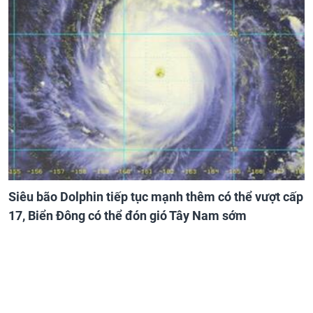
Siêu bão Dolphin tiếp tục mạnh thêm có thể vượt cấp
17, Biển Đông có thể đón gió Tây Nam sớm