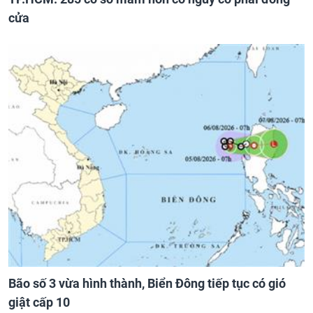
cửa
Bão số 3 vừa hình thành, Biển Đông tiếp tục có gió
giật cấp 10