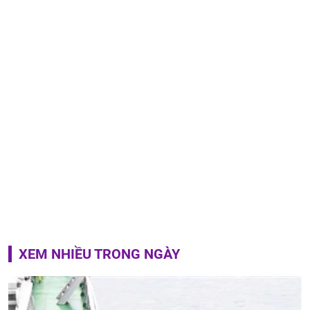
XEM NHIỀU TRONG NGÀY