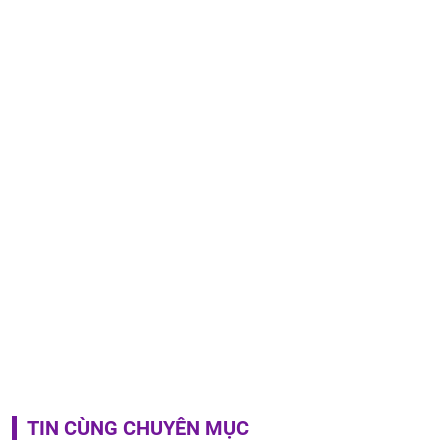
TIN CÙNG CHUYÊN MỤC