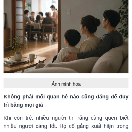
Ảnh minh họa
Không phải mối quan hệ nào cũng đáng để duy
trì bằng mọi giá
Khi còn trẻ, nhiều người tin rằng càng quen biết
nhiều người càng tốt. Họ cố gắng xuất hiện trong