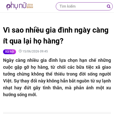
Vì sao nhiều gia đình ngày càng
ít qua lại họ hàng?
15/06/2026 09:45
Xã hội
Ngày càng nhiều gia đình lựa chọn hạn chế những
cuộc gặp gỡ họ hàng, từ chối các bữa tiệc xã giao
tưởng chừng không thể thiếu trong đời sống người
Việt. Sự thay đổi này không hẳn bắt nguồn từ sự lạnh
nhạt hay đứt gãy tình thân, mà phản ánh một xu
hướng sống mới.