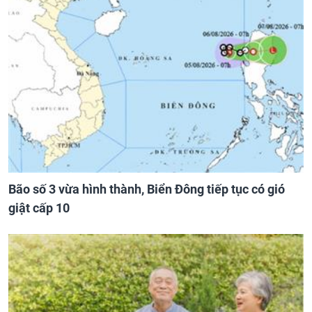
Bão số 3 vừa hình thành, Biển Đông tiếp tục có gió
giật cấp 10