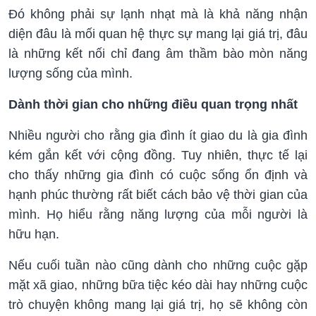
Đó không phải sự lạnh nhạt mà là khả năng nhận
diện đâu là mối quan hệ thực sự mang lại giá trị, đâu
là những kết nối chỉ đang âm thầm bào mòn năng
lượng sống của mình.
Dành thời gian cho những điều quan trọng nhất
Nhiều người cho rằng gia đình ít giao du là gia đình
kém gắn kết với cộng đồng. Tuy nhiên, thực tế lại
cho thấy những gia đình có cuộc sống ổn định và
hạnh phúc thường rất biết cách bảo vệ thời gian của
mình. Họ hiểu rằng năng lượng của mỗi người là
hữu hạn.
Nếu cuối tuần nào cũng dành cho những cuộc gặp
mặt xã giao, những bữa tiệc kéo dài hay những cuộc
trò chuyện không mang lại giá trị, họ sẽ không còn