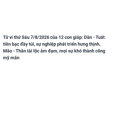
Tử vi thứ Sáu 7/8/2026 của 12 con giáp: Dần - Tuất
tiền bạc đầy túi, sự nghiệp phát triển hưng thịnh,
Mão - Thân tài lộc ảm đạm, mọi sự khó thành công
mỹ mãn