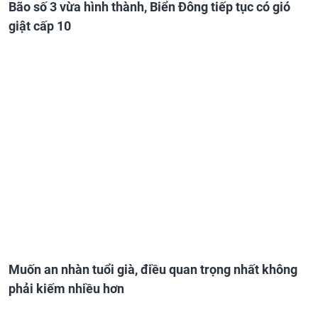
Bão số 3 vừa hình thành, Biển Đông tiếp tục có gió
giật cấp 10
Muốn an nhàn tuổi già, điều quan trọng nhất không
phải kiếm nhiều hơn