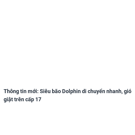
Thông tin mới: Siêu bão Dolphin di chuyển nhanh, gió
giật trên cấp 17