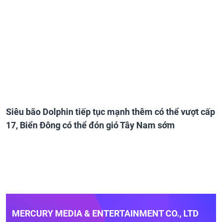
Siêu bão Dolphin tiếp tục mạnh thêm có thể vượt cấp
17, Biển Đông có thể đón gió Tây Nam sớm
MERCURY MEDIA & ENTERTAINMENT CO., LTD