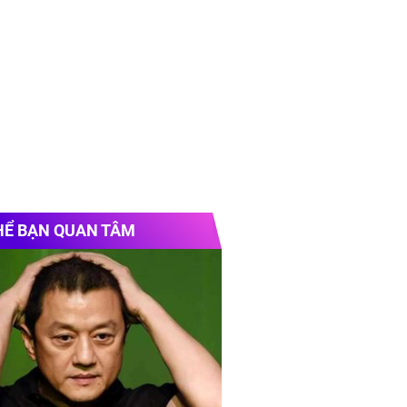
HỂ BẠN QUAN TÂM