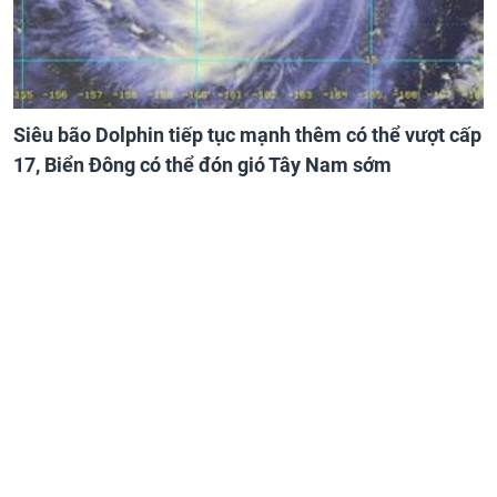
Siêu bão Dolphin tiếp tục mạnh thêm có thể vượt cấp
17, Biển Đông có thể đón gió Tây Nam sớm