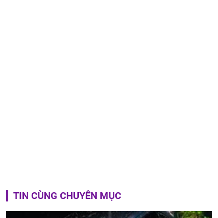
TIN CÙNG CHUYÊN MỤC