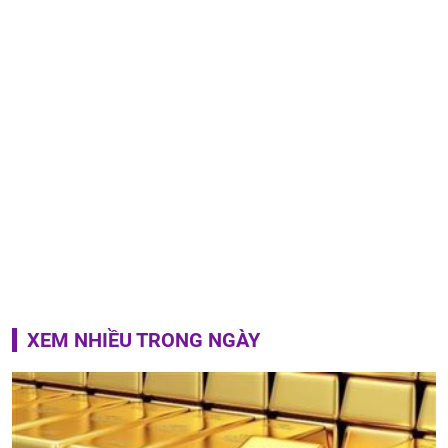
XEM NHIỀU TRONG NGÀY