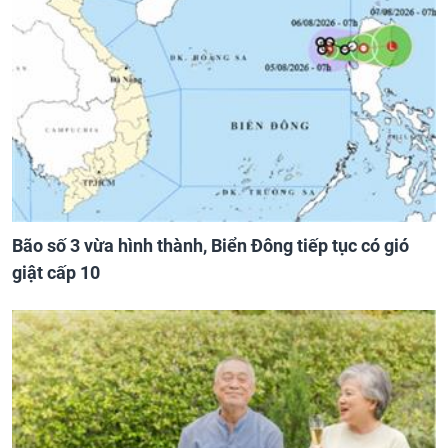
Bão số 3 vừa hình thành, Biển Đông tiếp tục có gió
giật cấp 10