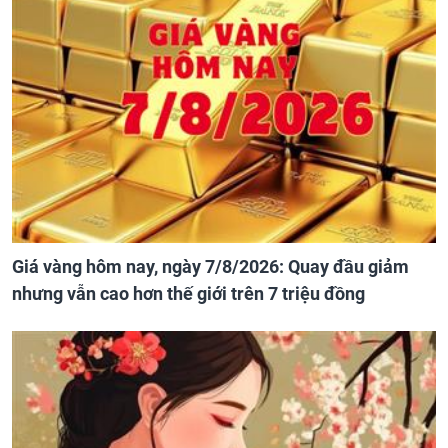
Giá vàng hôm nay, ngày 7/8/2026: Quay đầu giảm
nhưng vẫn cao hơn thế giới trên 7 triệu đồng