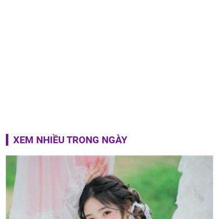
XEM NHIỀU TRONG NGÀY