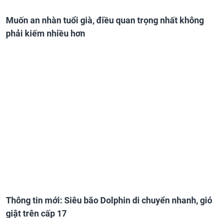
Muốn an nhàn tuổi già, điều quan trọng nhất không
phải kiếm nhiều hơn