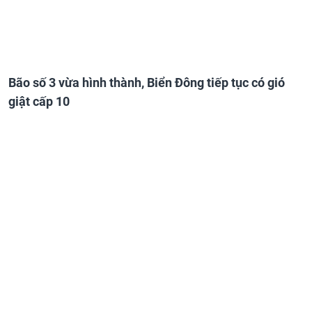
Bão số 3 vừa hình thành, Biển Đông tiếp tục có gió
giật cấp 10