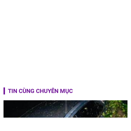
TIN CÙNG CHUYÊN MỤC