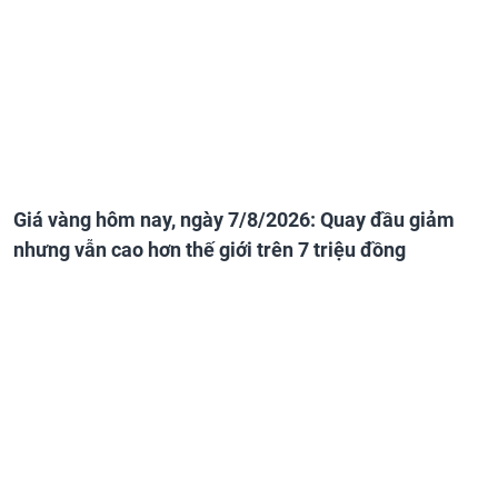
Giá vàng hôm nay, ngày 7/8/2026: Quay đầu giảm
nhưng vẫn cao hơn thế giới trên 7 triệu đồng