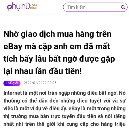
Nhờ giao dịch mua hàng trên
eBay mà cặp anh em đã mất
tích bấy lâu bất ngờ được gặp
lại nhau lần đầu tiên!
22/01/2022 08:05
Thế giới
Internet là một nơi tràn ngập những điều bất ngờ. Nó
thường có thể dẫn đến những điều tuyệt vời và sự
việc là một ví dụ về điều ấy. eBay là một trong những
thị trường mua bán trực tuyến đầu tiên và nổi tiếng
nhất nhì trên thế giới khi cung cấp cho hàng triệu