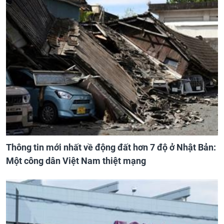
Thông tin mới nhất về động đất hơn 7 độ ở Nhật Bản:
Một công dân Việt Nam thiệt mạng