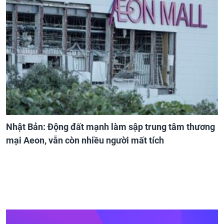
Nhật Bản: Động đất mạnh làm sập trung tâm thương
mại Aeon, vẫn còn nhiều người mất tích