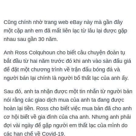
Cũng chính nhờ trang web eBay này mà gần đây
một cặp anh em đã mất liên lạc từ ​​lâu lại được gặp
nhau sau gần 30 năm.
Anh Ross Colquhoun cho biết câu chuyện đoàn tụ
bắt đầu từ hai năm trước đó khi anh vào sàn đấu giá
để đặt một chương trình về trận đấu bóng đá và
người bán lại chính là người bố thất lạc của anh ấy.
Sau đó, anh ta nhận được một tin nhắn từ người bán
nói rằng các giao dịch mua của anh ta đang được
hoàn lại tiền. Ross cho biết việc mua bán đã cho anh
cơ hội biết về gia đình của cha anh. Nhưng anh phải
đợi vài ngày để gặp người em thất lạc của mình do
các hạn chế về Covid-19.