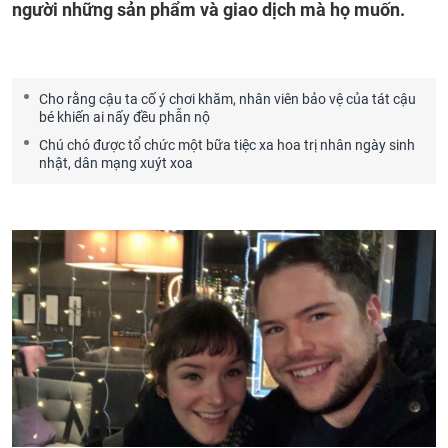
người những sản phẩm và giao dịch mà họ muốn.
Cho rằng cậu ta cố ý chơi khăm, nhân viên bảo vệ của tát cậu
bé khiến ai nấy đều phẫn nộ
Chú chó được tổ chức một bữa tiệc xa hoa trị nhân ngày sinh
nhật, dân mạng xuýt xoa