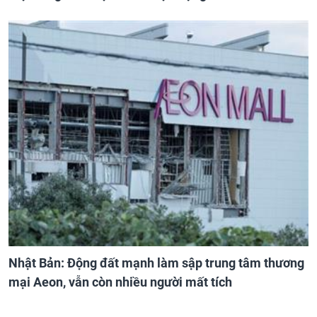
Nhật Bản: Động đất mạnh làm sập trung tâm thương
mại Aeon, vẫn còn nhiều người mất tích