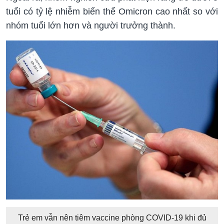
tuổi có tỷ lệ nhiễm biến thể Omicron cao nhất so với
nhóm tuổi lớn hơn và người trưởng thành.
Trẻ em vẫn nên tiêm vaccine phòng COVID-19 khi đủ