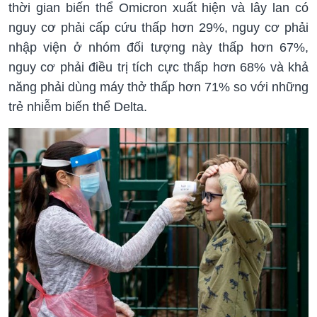
thời gian biến thể Omicron xuất hiện và lây lan có
nguy cơ phải cấp cứu thấp hơn 29%, nguy cơ phải
nhập viện ở nhóm đối tượng này thấp hơn 67%,
nguy cơ phải điều trị tích cực thấp hơn 68% và khả
năng phải dùng máy thở thấp hơn 71% so với những
trẻ nhiễm biến thể Delta.