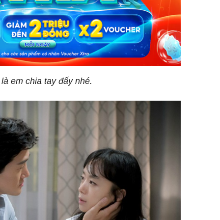
 là em chia tay đấy nhé.