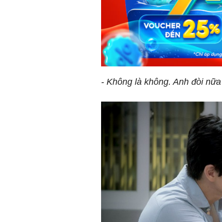
- Không là không. Anh đòi nữa