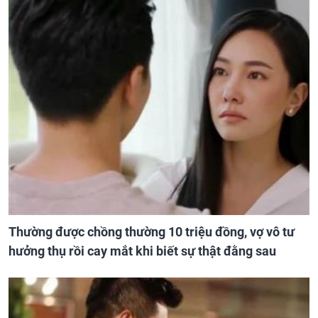
Thường được chồng thường 10 triệu đồng, vợ vô tư
hưởng thụ rồi cay mắt khi biết sự thật đằng sau