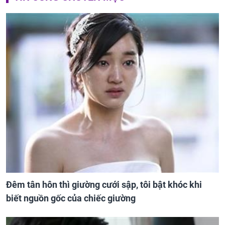
Đêm tân hôn thì giường cưới sập, tôi bật khóc khi
biết nguồn gốc của chiếc giường