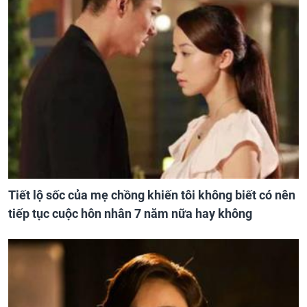
Tiết lộ sốc của mẹ chồng khiến tôi không biết có nên
tiếp tục cuộc hôn nhân 7 năm nữa hay không