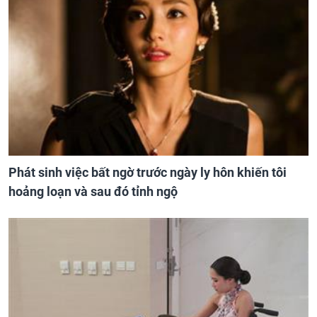
Phát sinh việc bất ngờ trước ngày ly hôn khiến tôi
hoảng loạn và sau đó tỉnh ngộ