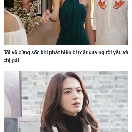
Tôi vô cùng sốc khi phát hiện bí mật của người yêu và
chị gái