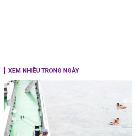
XEM NHIỀU TRONG NGÀY