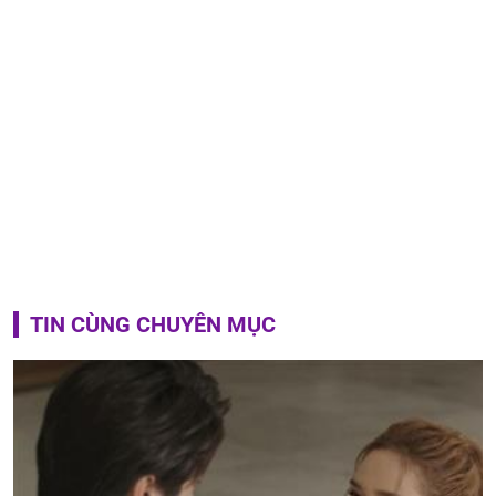
TIN CÙNG CHUYÊN MỤC