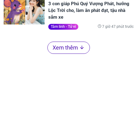
3 con giáp Phú Quý Vượng Phát, hưởng
Lộc Trời cho, làm ăn phát đạt, tậu nhà
sắm xe
7 giờ 47 phút trước
Tâm linh - Tử vi
Xem thêm