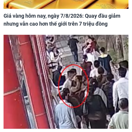
Giá vàng hôm nay, ngày 7/8/2026: Quay đầu giảm
nhưng vẫn cao hơn thế giới trên 7 triệu đồng