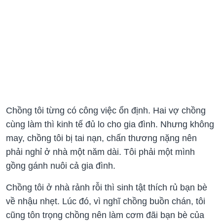
Chồng tôi từng có công việc ổn định. Hai vợ chồng
cùng làm thì kinh tế đủ lo cho gia đình. Nhưng không
may, chồng tôi bị tai nạn, chấn thương nặng nên
phải nghỉ ở nhà một năm dài. Tôi phải một mình
gồng gánh nuôi cả gia đình.
Chồng tôi ở nhà rảnh rỗi thì sinh tật thích rủ bạn bè
về nhậu nhẹt. Lúc đó, vì nghĩ chồng buồn chán, tôi
cũng tôn trọng chồng nên làm cơm đãi bạn bè của