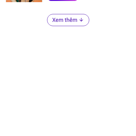
Xem thêm