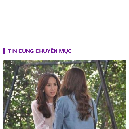
TIN CÙNG CHUYÊN MỤC