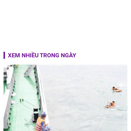
XEM NHIỀU TRONG NGÀY