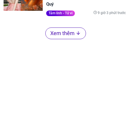
Quý
9 giờ 3 phút trước
Tâm linh - Tử vi
Xem thêm