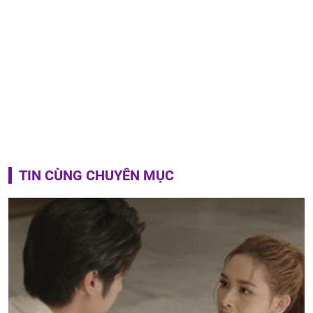
TIN CÙNG CHUYÊN MỤC