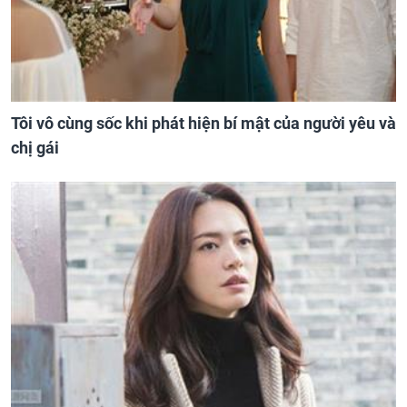
Tôi vô cùng sốc khi phát hiện bí mật của người yêu và
chị gái