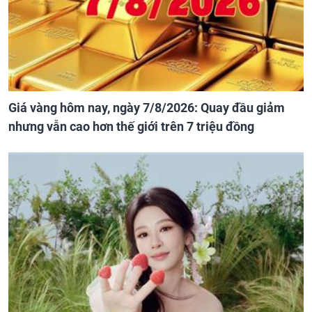
Giá vàng hôm nay, ngày 7/8/2026: Quay đầu giảm
nhưng vẫn cao hơn thế giới trên 7 triệu đồng