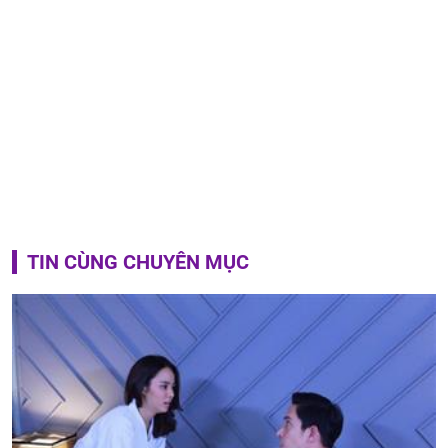
TIN CÙNG CHUYÊN MỤC