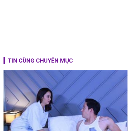
TIN CÙNG CHUYÊN MỤC