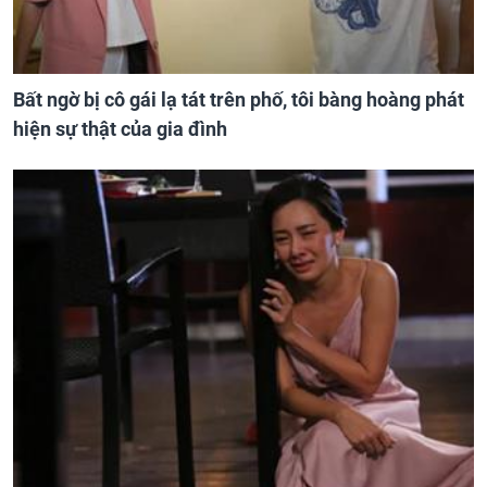
Bất ngờ bị cô gái lạ tát trên phố, tôi bàng hoàng phát
hiện sự thật của gia đình