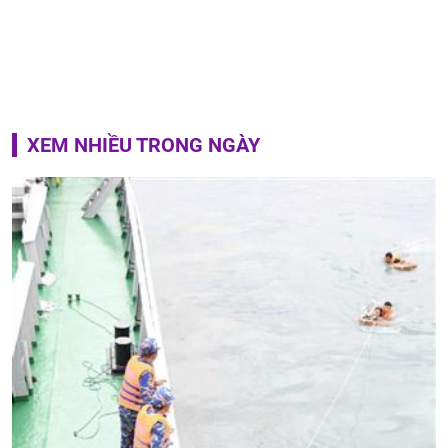
XEM NHIỀU TRONG NGÀY